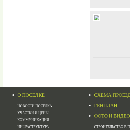
О ПОСЕЛКЕ
СХЕМА ПРОЕЗ
ГЕНПЛАН
НОВОСТИ ПОСЕЛКА
УЧАСТКИ И ЦЕНЫ
ФОТО И ВИДЕО
КОММУНИКАЦИИ
ИНФРАСТРУКТУРА
СТРОИТЕЛЬСТВО В 