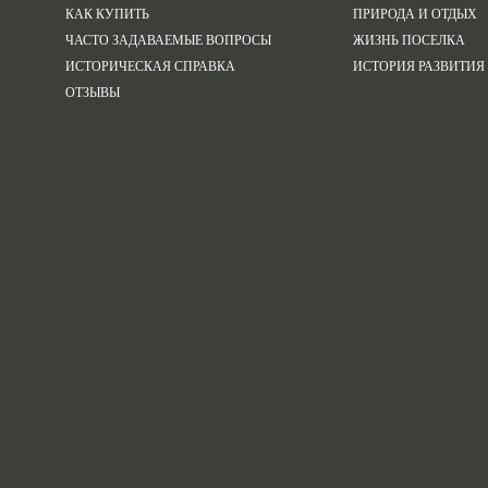
КАК КУПИТЬ
ПРИРОДА И ОТДЫХ
ЧАСТО ЗАДАВАЕМЫЕ ВОПРОСЫ
ЖИЗНЬ ПОСЕЛКА
ИСТОРИЧЕСКАЯ СПРАВКА
ИСТОРИЯ РАЗВИТИЯ
ОТЗЫВЫ