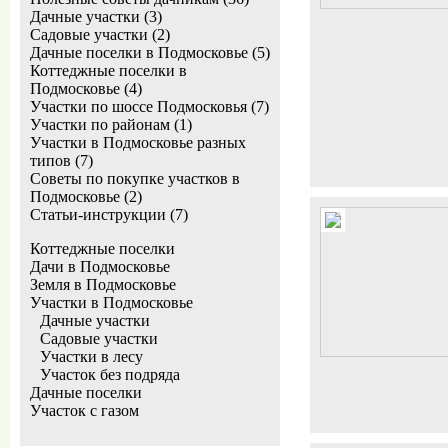
Дачные участки (3)
Садовые участки (2)
Дачные поселки в Подмосковье (5)
Коттеджные поселки в
Подмосковье (4)
Участки по шоссе Подмосковья (7)
Участки по районам (1)
Участки в Подмосковье разных
типов (7)
Советы по покупке участков в
Подмосковье (2)
Статьи-инструкции (7)
Коттеджные поселки
Дачи в Подмосковье
Земля в Подмосковье
Участки в Подмосковье
Дачные участки
Садовые участки
Участки в лесу
Участок без подряда
Дачные поселки
Участок с газом