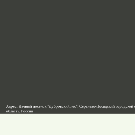
Адрес: Дачный поселок "Дубровский лес", Сергиево-Посадский городской 
область, Россия