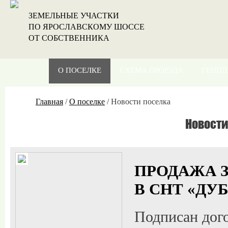
ЗЕМЕЛЬНЫЕ УЧАСТКИ
ПО ЯРОСЛАВСКОМУ ШОССЕ
ОТ СОБСТВЕННИКА
О ПОСЕЛКЕ
СХЕМА ПРОЕЗДА
ГЕНПЛ
Главная
/
О поселке
/
Новости поселка
Новости
ПРОДАЖА З
В СНТ «ДУ
Подписан дог