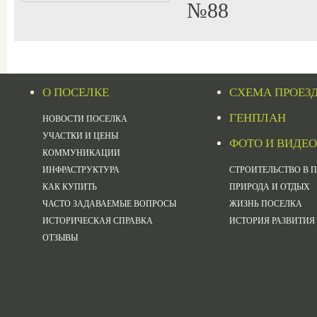
№88
О ПОСЕЛКЕ
СХЕМА ПРОЕЗ
ГЕНПЛАН
НОВОСТИ ПОСЕЛКА
УЧАСТКИ И ЦЕНЫ
ФОТО И ВИДЕО
КОММУНИКАЦИИ
ИНФРАСТРУКТУРА
СТРОИТЕЛЬСТВО В 
КАК КУПИТЬ
ПРИРОДА И ОТДЫХ
ЧАСТО ЗАДАВАЕМЫЕ ВОПРОСЫ
ЖИЗНЬ ПОСЕЛКА
ИСТОРИЧЕСКАЯ СПРАВКА
ИСТОРИЯ РАЗВИТИЯ
ОТЗЫВЫ