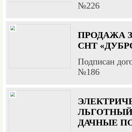
№226
ПРОДАЖА З
СНТ «ДУБР
Подписан дог
№186
ЭЛЕКТРИЧЕ
ЛЬГОТНЫЙ
ДАЧНЫЕ П