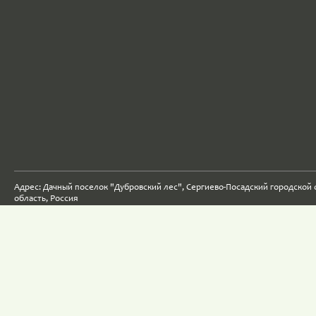
Адрес: Дачный поселок "Дубровский лес", Сергиево-Посадский городской 
область, Россия