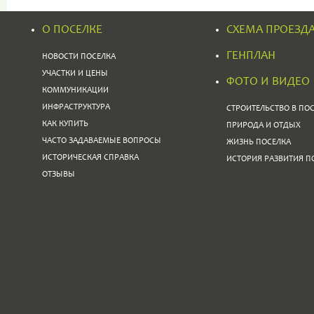
О ПОСЕЛКЕ
СХЕМА ПРОЕЗД
ГЕНПЛАН
НОВОСТИ ПОСЕЛКА
УЧАСТКИ И ЦЕНЫ
ФОТО И ВИДЕО
КОММУНИКАЦИИ
ИНФРАСТРУКТУРА
СТРОИТЕЛЬСТВО В ПО
КАК КУПИТЬ
ПРИРОДА И ОТДЫХ
ЧАСТО ЗАДАВАЕМЫЕ ВОПРОСЫ
ЖИЗНЬ ПОСЕЛКА
ИСТОРИЧЕСКАЯ СПРАВКА
ИСТОРИЯ РАЗВИТИЯ П
ОТЗЫВЫ