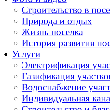
Строительство в посе
Природа и отдых
Жизнь поселка
История развития по
Услуги
Электрификация учас
Газификация участко
Водоснабжение учас
Индивидуальная кана
Строительство и бла