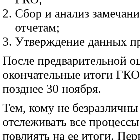
Сбор и анализ замечан
отчетам;
Утверждение данных пр
После предварительной о
окончательные итоги ГКО
позднее 30 ноября.
Тем, кому не безразличны
отслеживать все процесс
повлиять на ее итоги. Пе