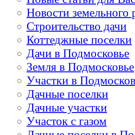
Новости земельного 
Строительство дачи
Коттеджные поселки
Дачи в Подмосковье
Земля в Подмосковье
Участки в Подмосков
Дачные поселки
Дачные участки
Участок с газом
Дачные поселки в По