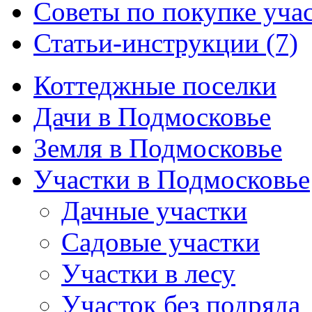
Советы по покупке учас
Статьи-инструкции (7)
Коттеджные поселки
Дачи в Подмосковье
Земля в Подмосковье
Участки в Подмосковье
Дачные участки
Садовые участки
Участки в лесу
Участок без подряда