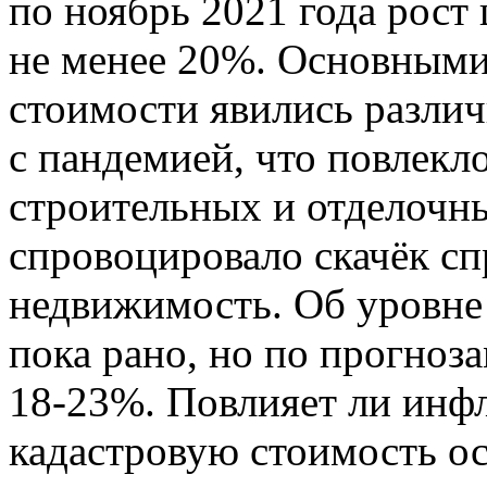
по ноябрь 2021 года рост
не менее 20%. Основными
стоимости явились различ
с пандемией, что повлекл
строительных и отделочны
спровоцировало скачёк сп
недвижимость. Об уровне
пока рано, но по прогноз
18-23%. Повлияет ли инфл
кадастровую стоимость ос