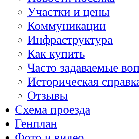
Участки и цены
Коммуникации
Инфраструктура
Как купить
Часто задаваемые во
Историческая справк
Отзывы
Схема проезда
Генплан
Фото и видео