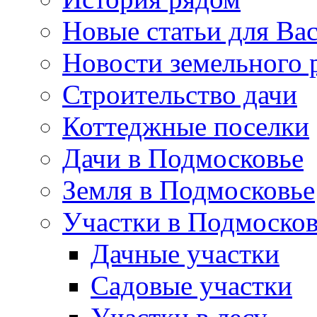
Новые статьи для Ва
Новости земельного 
Строительство дачи
Коттеджные поселки
Дачи в Подмосковье
Земля в Подмосковье
Участки в Подмосков
Дачные участки
Садовые участки