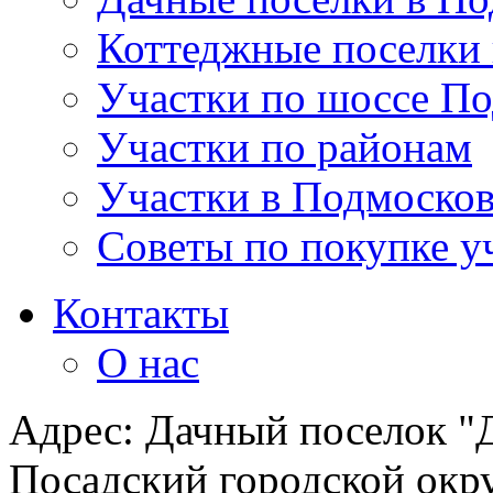
Коттеджные поселки
Участки по шоссе П
Участки по районам
Участки в Подмосков
Советы по покупке у
Контакты
О нас
Адрес: Дачный поселок "Д
Посадский городской окру