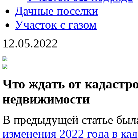
Дачные поселки
Участок с газом
12.05.2022
Что ждать от кадастр
недвижимости
В предыдущей статье была
изменения 2022 года в ка