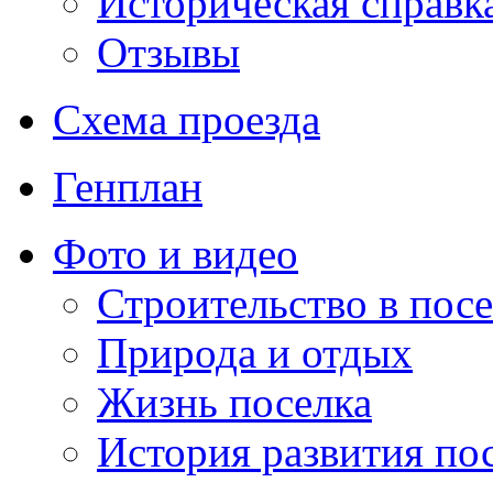
Историческая справк
Отзывы
Схема проезда
Генплан
Фото и видео
Строительство в посе
Природа и отдых
Жизнь поселка
История развития по