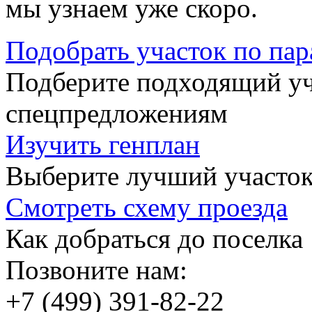
мы узнаем уже скоро.
Подобрать участок по па
Подберите подходящий уча
спецпредложениям
Изучить генплан
Выберите лучший участок
Смотреть схему проезда
Как добраться до поселка
Позвоните нам:
+7 (499) 391-82-22