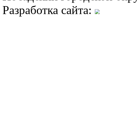
Разработка сайта: