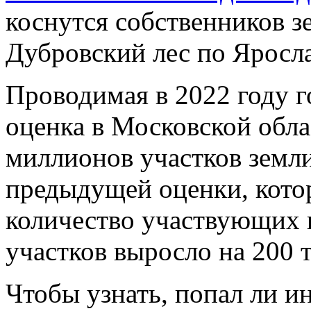
коснутся собственников з
Дубровский лес по Яросл
Проводимая в 2022 году г
оценка в Московской обла
миллионов участков земл
предыдущей оценки, котор
количество участвующих 
участков выросло на 200 
Чтобы узнать, попал ли 