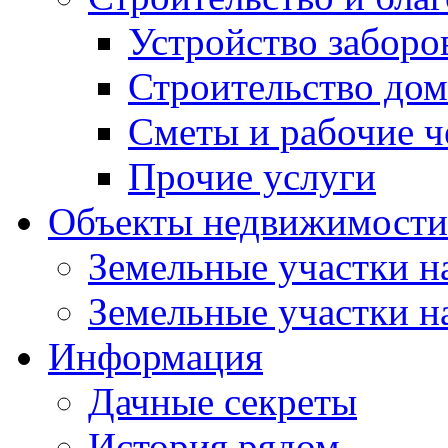
Устройство заборо
Строительство до
Сметы и рабочие 
Прочие услуги
Объекты недвижимости
Земельные участки на
Земельные участки на
Информация
Дачные секреты
История рядом