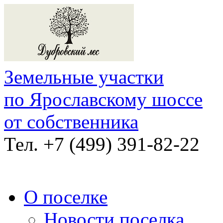
Земельные участки
по Ярославскому шоссе
от собственника
Тел.
+7 (499) 391-82-22
О поселке
Новости поселка