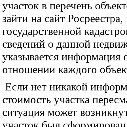
участок в перечень объек
зайти на сайт Росреестра
государственной кадастро
сведений о данной недвиж
указывается информация 
отношении каждого объек
Если нет никакой информа
стоимость участка пересма
ситуация может возникнут
участок был сформирован