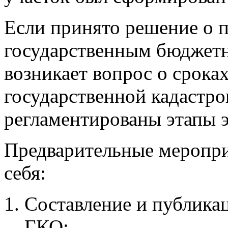
Если принято решение о 
государственным бюджет
возникает вопрос о срока
государственной кадастро
регламентированы этапы э
Предварительные меропри
себя:
Составление и публика
ГКО;