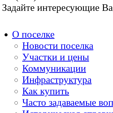
Задайте интересующие Ва
О поселке
Новости поселка
Участки и цены
Коммуникации
Инфраструктура
Как купить
Часто задаваемые во