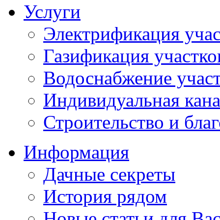
Услуги
Электрификация учас
Газификация участко
Водоснабжение учас
Индивидуальная кана
Строительство и бла
Информация
Дачные секреты
История рядом
Новые статьи для Ва