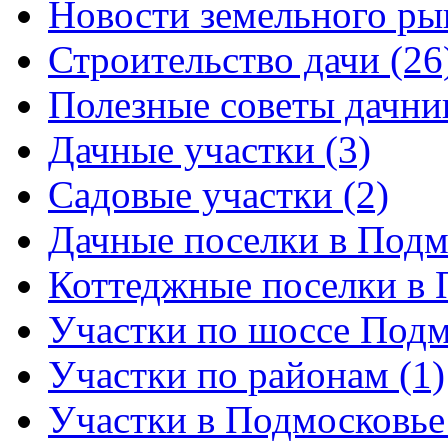
Новости земельного рын
Строительство дачи (26
Полезные советы дачни
Дачные участки (3)
Садовые участки (2)
Дачные поселки в Подм
Коттеджные поселки в 
Участки по шоссе Подм
Участки по районам (1)
Участки в Подмосковье 