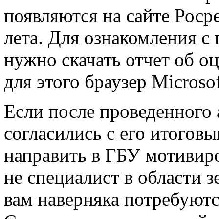
появляются на сайте Росре
лета. Для ознакомления с
нужно скачать отчет об о
для этого браузер Microsof
Если после проведенного 
согласились с его итогов
направить в ГБУ мотивир
не специалист в области 
вам наверняка потребуютс