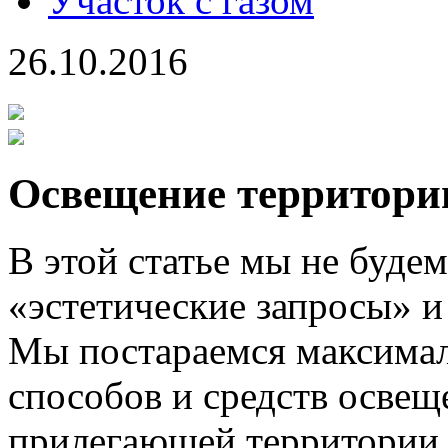
Участок с газом
26.10.2016
Освещение территории
В этой статье мы не буде
«эстетические запросы» 
Мы постараемся максимал
способов и средств освещ
прилегающей территории.