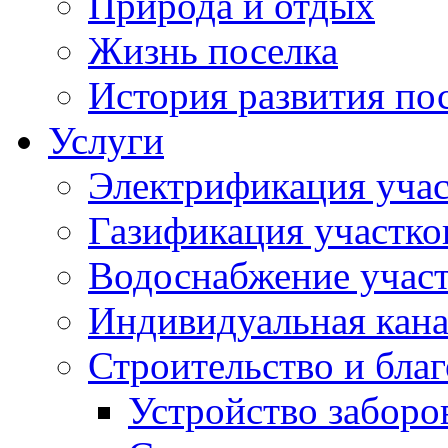
Природа и отдых
Жизнь поселка
История развития по
Услуги
Электрификация учас
Газификация участко
Водоснабжение учас
Индивидуальная кана
Строительство и бла
Устройство заборо