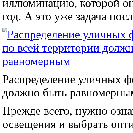
иллюминацию, которой он
год. А это уже задача пос
Распределение уличных ф
должно быть равномерны
Прежде всего, нужно озн
освещения и выбрать опти