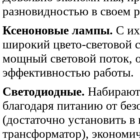
разновидностью в своем р
Ксеноновые лампы.
С их
широкий цвето-световой 
мощный световой поток, 
эффективностью работы.
Светодиодные.
Набирают 
благодаря питанию от без
(достаточно установить в
трансформатор), экономи