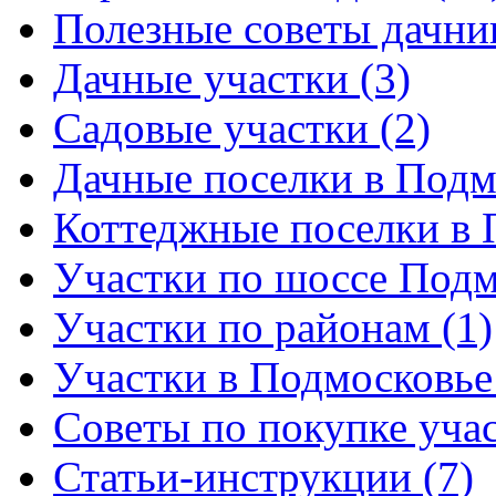
Полезные советы дачни
Дачные участки (3)
Садовые участки (2)
Дачные поселки в Подм
Коттеджные поселки в 
Участки по шоссе Подм
Участки по районам (1)
Участки в Подмосковье 
Советы по покупке учас
Статьи-инструкции (7)