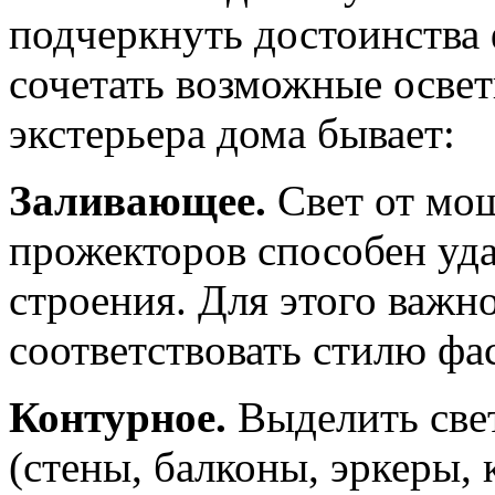
подчеркнуть достоинства 
сочетать возможные осве
экстерьера дома бывает:
Заливающее.
Свет от мо
прожекторов способен уд
строения. Для этого важн
соответствовать стилю фа
Контурное.
Выделить све
(стены, балконы, эркеры,