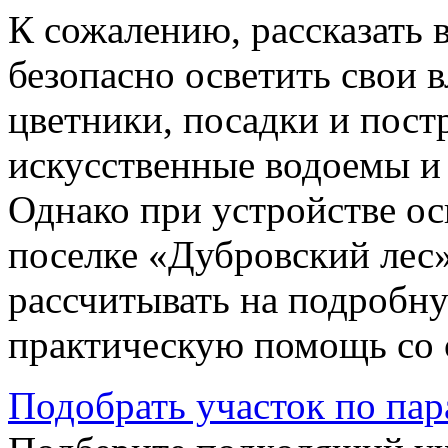
К сожалению, рассказать в
безопасно осветить свои 
цветники, посадки и пост
искусственные водоемы и 
Однако при устройстве ос
поселке «Дубровский лес»
рассчитывать на подробн
практическую помощь со 
Подобрать участок по па