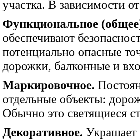
участка. В зависимости о
Функциональное (общее)
обеспечивают безопасност
потенциально опасные точ
дорожки, балконные и вхо
Маркировочное.
Постоян
отдельные объекты: дорож
Обычно это светящиеся ст
Декоративное.
Украшает 