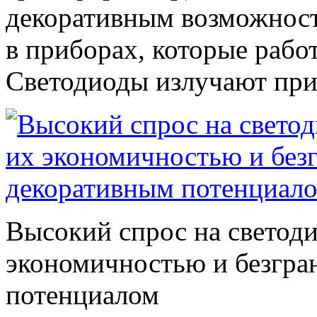
декоративным возможност
в приборах, которые рабо
Светодиоды излучают прия
Высокий спрос на светоди
экономичностью и безгр
потенциалом