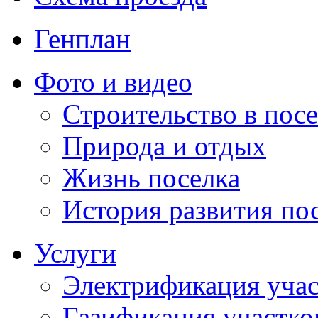
Генплан
Фото и видео
Строительство в посе
Природа и отдых
Жизнь поселка
История развития по
Услуги
Электрификация учас
Газификация участко