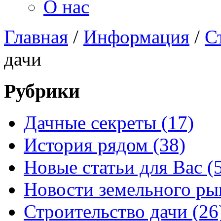
О нас
Главная
/
Информация
/
С
дачи
Рубрики
Дачные секреты (17)
История рядом (38)
Новые статьи для Вас (
Новости земельного рын
Строительство дачи (26