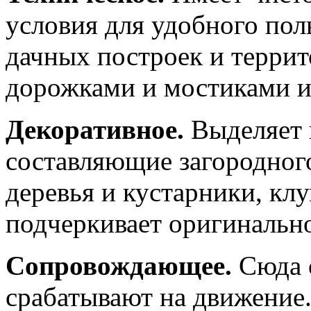
условия для удобного пол
дачных построек и террит
дорожками и мостиками и
Декоративное.
Выделяет 
составляющие загородного
деревья и кустарники, кл
подчеркивает оригинально
Сопровождающее.
Сюда о
срабатывают на движение.