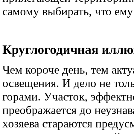
самому выбирать, что ему
Круглогодичная иллю
Чем короче день, тем акту
освещения. И дело не толь
горами. Участок, эффект
преображается до неузнав
хозяева стараются преду