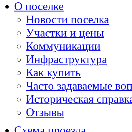
О поселке
Новости поселка
Участки и цены
Коммуникации
Инфраструктура
Как купить
Часто задаваемые во
Историческая справк
Отзывы
Схема проезда