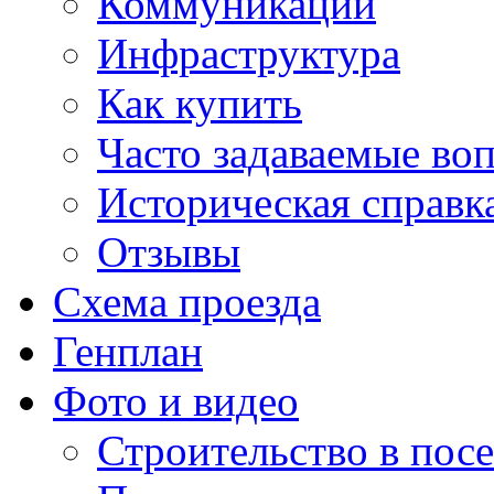
Коммуникации
Инфраструктура
Как купить
Часто задаваемые во
Историческая справк
Отзывы
Схема проезда
Генплан
Фото и видео
Строительство в посе