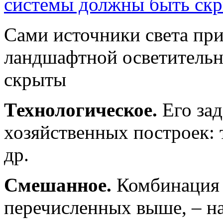
Сами источники света при
ландшафтной осветитель
скрыты
Технологическое.
Его зад
хозяйственных построек: 
др.
Смешанное.
Комбинация 
перечисленных выше, – н