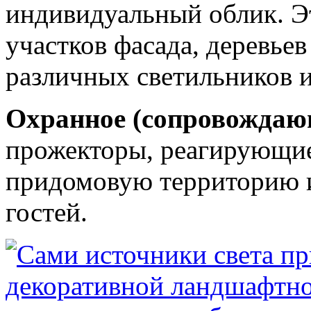
индивидуальный облик. Э
участков фасада, деревье
различных светильников и
Охранное (сопровождаю
прожекторы, реагирующи
придомовую территорию 
гостей.