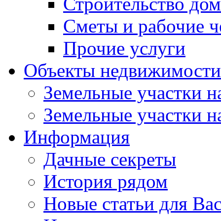
Строительство до
Сметы и рабочие 
Прочие услуги
Объекты недвижимости
Земельные участки на
Земельные участки на
Информация
Дачные секреты
История рядом
Новые статьи для Ва