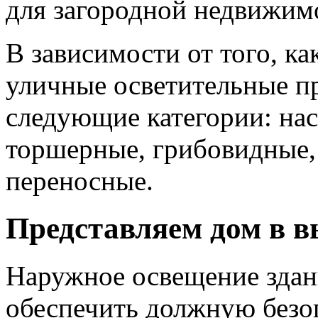
для загородной недвижим
В зависимости от того, ка
уличные осветительные пр
следующие категории: нас
торшерные, грибовидные,
переносные.
Представляем дом в в
Наружное освещение здан
обеспечить должную безоп