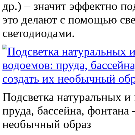
др.) – значит эффектно п
это делают с помощью све
светодиодами.
Подсветка натуральных и
пруда, бассейна, фонтана 
необычный образ