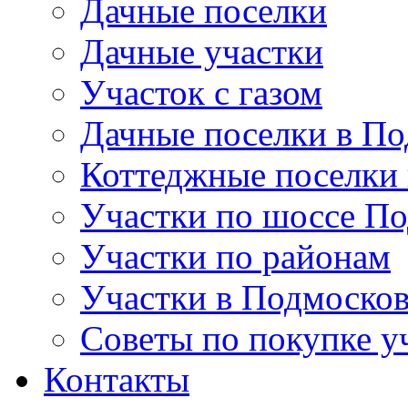
Дачные поселки
Дачные участки
Участок с газом
Дачные поселки в По
Коттеджные поселки
Участки по шоссе П
Участки по районам
Участки в Подмосков
Советы по покупке у
Контакты