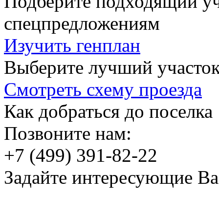
Подберите подходящий уча
спецпредложениям
Изучить генплан
Выберите лучший участок
Смотреть схему проезда
Как добраться до поселка
Позвоните нам:
+7 (499) 391-82-22
Задайте интересующие Ва