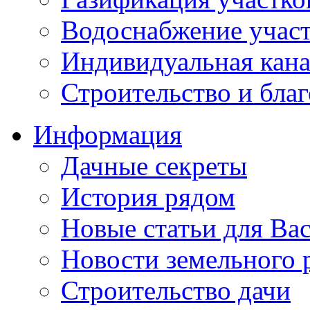
Водоснабжение учас
Индивидуальная кана
Строительство и бла
Информация
Дачные секреты
История рядом
Новые статьи для Ва
Новости земельного 
Строительство дачи