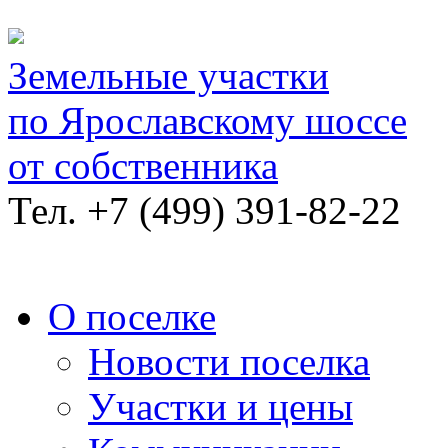
Земельные участки
по Ярославскому шоссе
от собственника
Тел.
+7 (499) 391-82-22
О поселке
Новости поселка
Участки и цены