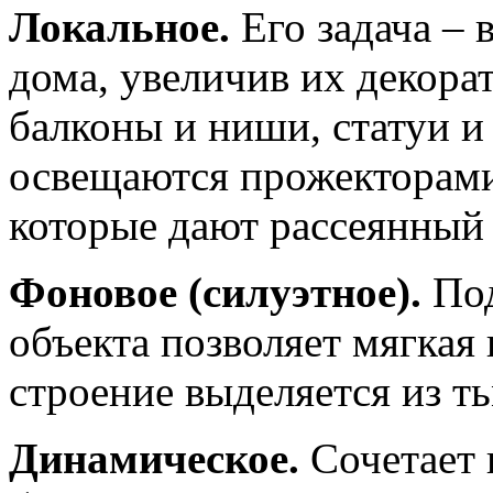
Локальное.
Его задача – 
дома, увеличив их декора
балконы и ниши, статуи и
освещаются прожекторам
которые дают рассеянный 
Фоновое (силуэтное).
Под
объекта позволяет мягкая 
строение выделяется из т
Динамическое.
Сочетает 