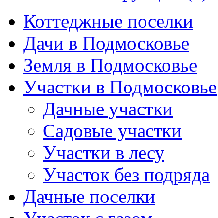
Коттеджные поселки
Дачи в Подмосковье
Земля в Подмосковье
Участки в Подмосковье
Дачные участки
Садовые участки
Участки в лесу
Участок без подряда
Дачные поселки