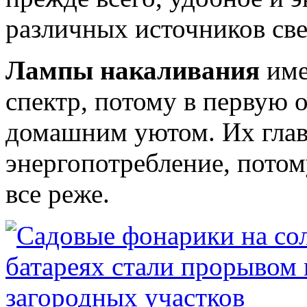
различных источников све
Лампы накаливания
име
спектр, потому в первую 
домашним уютом. Их глав
энергопотребление, пото
все реже.