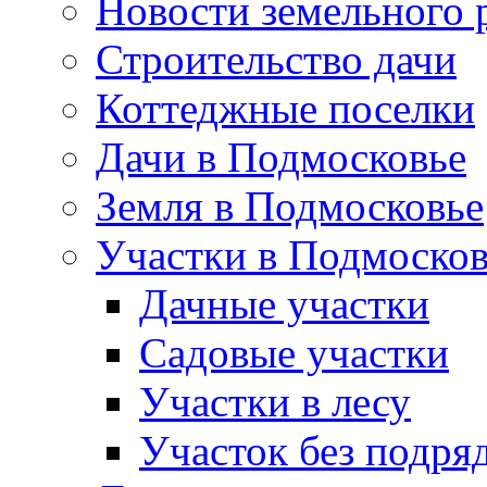
Новости земельного 
Строительство дачи
Коттеджные поселки
Дачи в Подмосковье
Земля в Подмосковье
Участки в Подмосков
Дачные участки
Садовые участки
Участки в лесу
Участок без подря