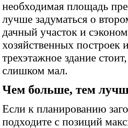
необходимая площадь пре
лучше задуматься о второ
дачный участок и сэкономи
хозяйственных построек 
трехэтажное здание стоит
слишком мал.
Чем больше, тем лучш
Если к планированию заг
подходите с позиций макс