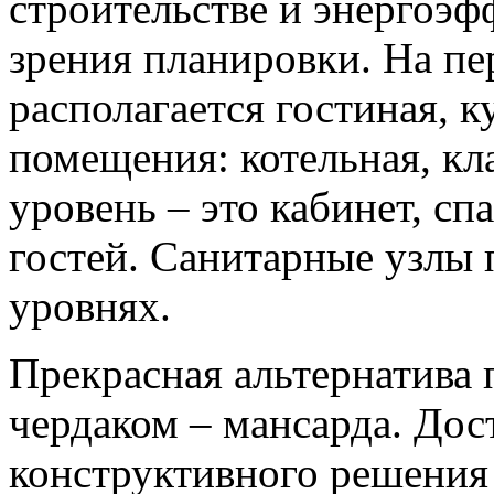
строительстве и энергоэф
зрения планировки. На п
располагается гостиная, 
помещения: котельная, кла
уровень – это кабинет, спа
гостей. Санитарные узлы 
уровнях.
Прекрасная альтернатива
чердаком – мансарда. Дос
конструктивного решения