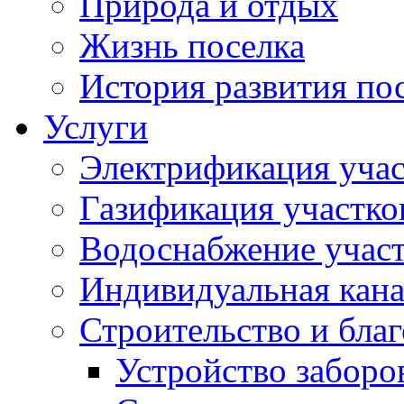
Природа и отдых
Жизнь поселка
История развития по
Услуги
Электрификация учас
Газификация участко
Водоснабжение учас
Индивидуальная кана
Строительство и бла
Устройство заборо