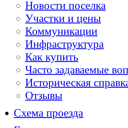
Новости поселка
Участки и цены
Коммуникации
Инфраструктура
Как купить
Часто задаваемые во
Историческая справк
Отзывы
Схема проезда