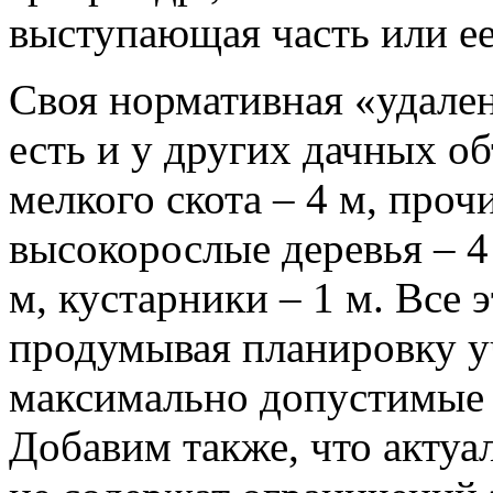
выступающая часть или ее
Своя нормативная «удален
есть и у других дачных об
мелкого скота – 4 м, проч
высокорослые деревья – 4
м, кустарники – 1 м. Все
продумывая планировку у
максимально допустимые 
Добавим также, что акту