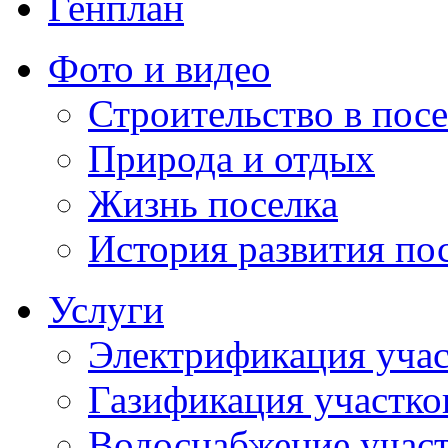
Генплан
Фото и видео
Строительство в посе
Природа и отдых
Жизнь поселка
История развития по
Услуги
Электрификация учас
Газификация участко
Водоснабжение учас