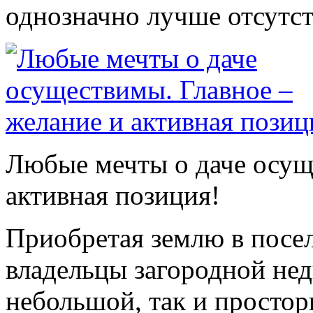
однозначно лучше отсутст
Любые мечты о даче осущ
активная позиция!
Приобретая землю в посе
владельцы загородной не
небольшой, так и простор