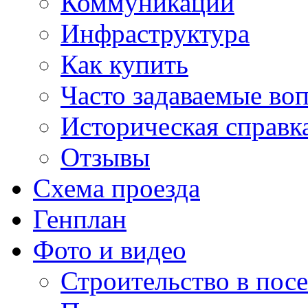
Коммуникации
Инфраструктура
Как купить
Часто задаваемые во
Историческая справк
Отзывы
Схема проезда
Генплан
Фото и видео
Строительство в посе