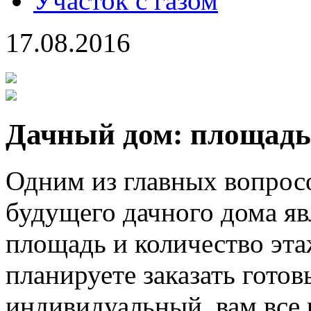
Участок с газом
17.08.2016
Дачный дом: площадь
Одним из главных вопрос
будущего дачного дома явл
площадь и количество эта
планируете заказать готов
индивидуальный, вам все 