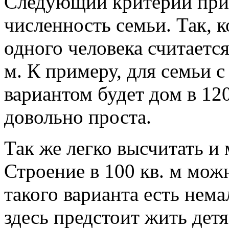
Следующий критерий при
численность семьи. Так,
одного человека считается
м. К примеру, для семьи 
вариантом будет дом в 12
довольно проста.
Так же легко высчитать и
Строение в 100 кв. м мож
такого варианта есть нема
здесь предстоит жить де