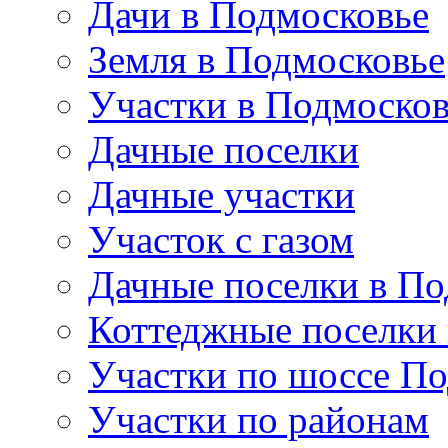
Дачи в Подмосковье
Земля в Подмосковье
Участки в Подмосков
Дачные поселки
Дачные участки
Участок с газом
Дачные поселки в По
Коттеджные поселки
Участки по шоссе П
Участки по районам