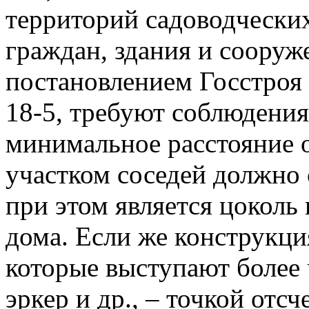
территорий садоводчески
граждан, здания и соору
постановлением Госстроя 
18-5, требуют соблюдени
минимальное расстояние о
участком соседей должно 
при этом является цоколь 
дома. Если же конструкци
которые выступают более ч
эркер и др., – точкой отсч