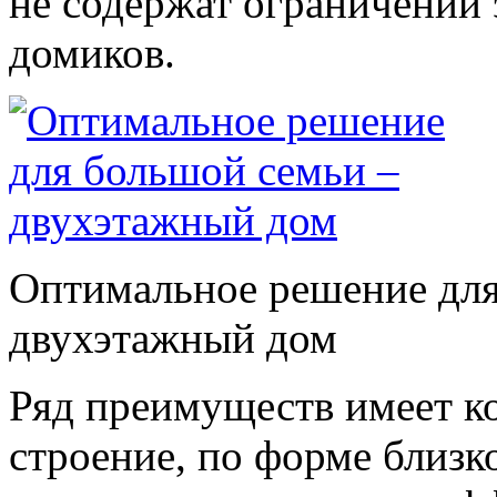
не содержат ограничений
домиков.
Оптимальное решение для
двухэтажный дом
Ряд преимуществ имеет к
строение, по форме близк