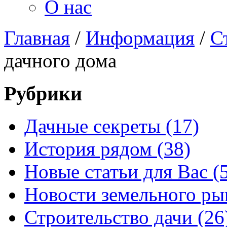
О нас
Главная
/
Информация
/
С
дачного дома
Рубрики
Дачные секреты (17)
История рядом (38)
Новые статьи для Вас (
Новости земельного рын
Строительство дачи (26