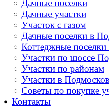
Дачные поселки
Дачные участки
Участок с газом
Дачные поселки в По
Коттеджные поселки
Участки по шоссе П
Участки по районам
Участки в Подмосков
Советы по покупке у
Контакты