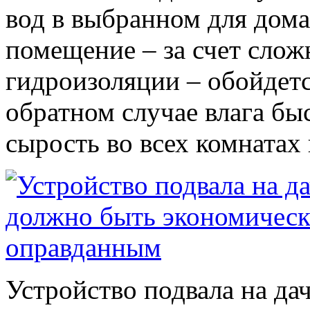
вод в выбранном для дома
помещение – за счет слож
гидроизоляции – обойдетс
обратном случае влага бы
сырость во всех комнатах 
Устройство подвала на да