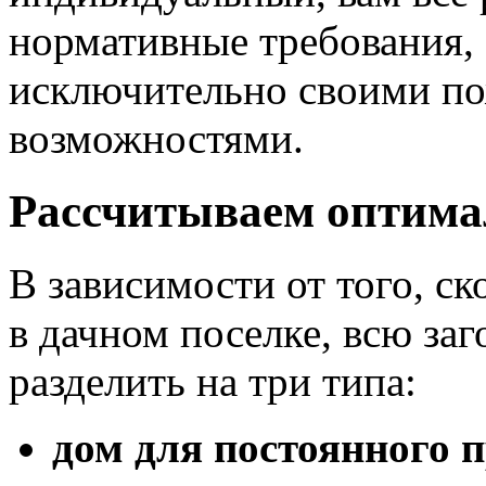
нормативные требования, 
исключительно своими п
возможностями.
Рассчитываем оптим
В зависимости от того, с
в дачном поселке, всю з
разделить на три типа:
дом для постоянного 