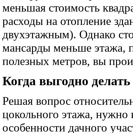
меньшая стоимость квадр
расходы на отопление здан
двухэтажным). Однако ст
мансарды меньше этажа, п
полезных метров, вы прои
Когда выгодно делать
Решая вопрос относительн
цокольного этажа, нужно 
особенности дачного учас