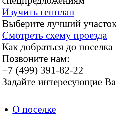
спецпредложениям
Изучить генплан
Выберите лучший участок
Смотреть схему проезда
Как добраться до поселка
Позвоните нам:
+7 (499) 391-82-22
Задайте интересующие Ва
О поселке