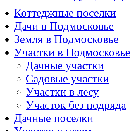
Коттеджные поселки
Дачи в Подмосковье
Земля в Подмосковье
Участки в Подмосковье
Дачные участки
Садовые участки
Участки в лесу
Участок без подряда
Дачные поселки