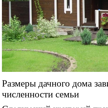
Размеры дачного дома зав
численности семьи