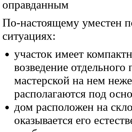
оправданным
По-настоящему уместен п
ситуациях:
участок имеет компакт
возведение отдельного 
мастерской на нем неж
располагаются под осн
дом расположен на скл
оказывается его естес