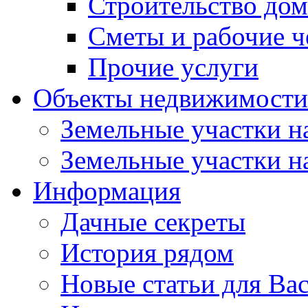
Строительство до
Сметы и рабочие 
Прочие услуги
Объекты недвижимости
Земельные участки на
Земельные участки на
Информация
Дачные секреты
История рядом
Новые статьи для Ва