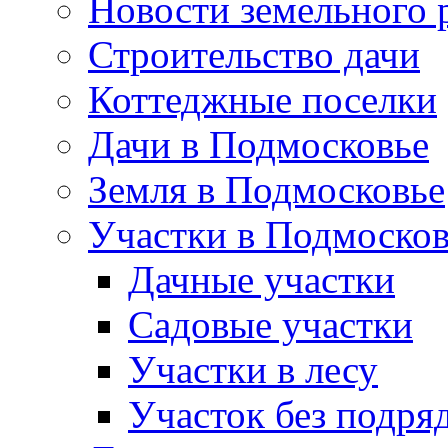
Новости земельного 
Строительство дачи
Коттеджные поселки
Дачи в Подмосковье
Земля в Подмосковье
Участки в Подмосков
Дачные участки
Садовые участки
Участки в лесу
Участок без подря