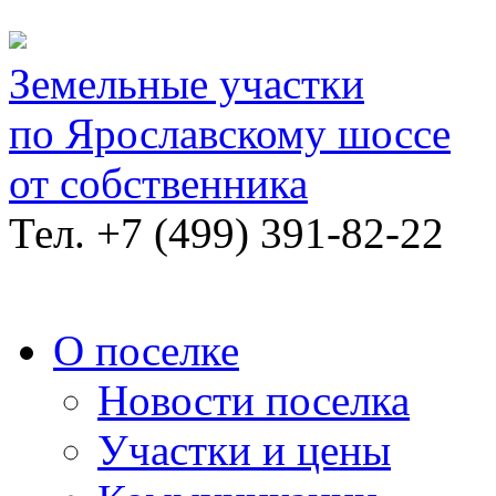
Земельные участки
по Ярославскому шоссе
от собственника
Тел.
+7 (499) 391-82-22
О поселке
Новости поселка
Участки и цены