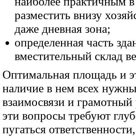
наиболее практичным в 
разместить внизу хозя
даже дневная зона;
определенная часть зда
вместительный склад ве
Оптимальная площадь и э
наличие в нем всех нужн
взаимосвязи и грамотный 
эти вопросы требуют глуб
пугаться ответственности