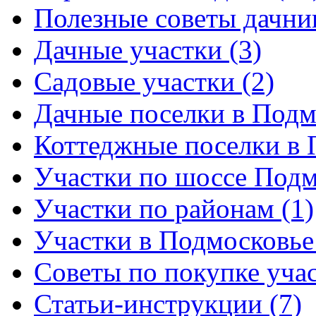
Полезные советы дачни
Дачные участки (3)
Садовые участки (2)
Дачные поселки в Подм
Коттеджные поселки в 
Участки по шоссе Подм
Участки по районам (1)
Участки в Подмосковье 
Советы по покупке учас
Статьи-инструкции (7)