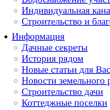
Индивидуальная кана
Строительство и бла
Информация
Дачные секреты
История рядом
Новые статьи для Ва
Новости земельного 
Строительство дачи
Коттеджные поселки