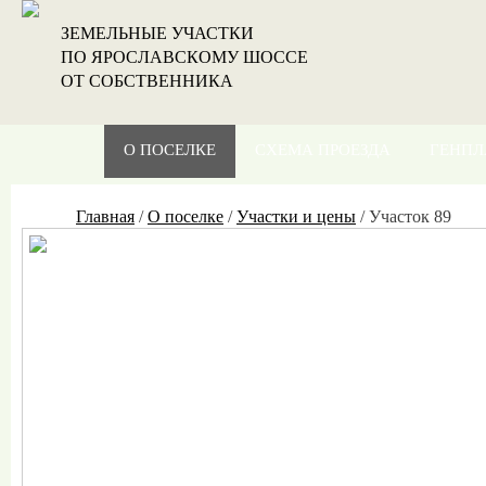
ЗЕМЕЛЬНЫЕ УЧАСТКИ
ПО ЯРОСЛАВСКОМУ ШОССЕ
ОТ СОБСТВЕННИКА
О ПОСЕЛКЕ
СХЕМА ПРОЕЗДА
ГЕНПЛ
Главная
/
О поселке
/
Участки и цены
/
Участок 89