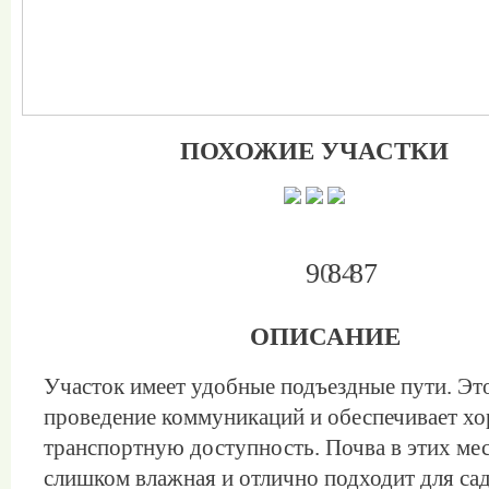
ПОХОЖИЕ УЧАСТКИ
90
84
87
ОПИСАНИЕ
Участок имеет удобные подъездные пути. Это
проведение коммуникаций и обеспечивает 
транспортную доступность. Почва в этих мес
слишком влажная и отлично подходит для са