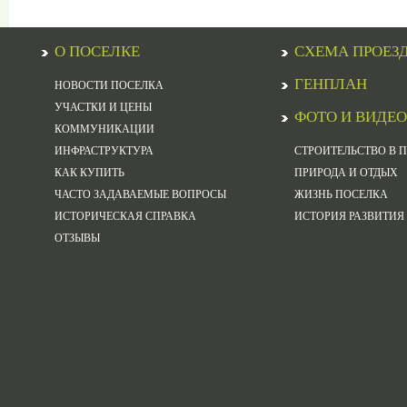
О ПОСЕЛКЕ
СХЕМА ПРОЕЗ
ГЕНПЛАН
НОВОСТИ ПОСЕЛКА
УЧАСТКИ И ЦЕНЫ
ФОТО И ВИДЕО
КОММУНИКАЦИИ
ИНФРАСТРУКТУРА
СТРОИТЕЛЬСТВО В 
КАК КУПИТЬ
ПРИРОДА И ОТДЫХ
ЧАСТО ЗАДАВАЕМЫЕ ВОПРОСЫ
ЖИЗНЬ ПОСЕЛКА
ИСТОРИЧЕСКАЯ СПРАВКА
ИСТОРИЯ РАЗВИТИЯ
ОТЗЫВЫ