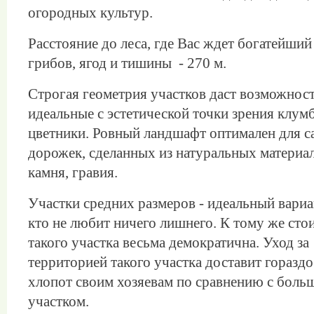
огородных культур.
Расстояние до леса, где Вас ждет богатейший
грибов, ягод и тишины - 270 м.
Строгая геометрия участков даст возможност
идеальные с эстетической точки зрения клум
цветники. Ровный ландшафт оптимален для 
дорожек, сделанных из натуральных материал
камня, гравия.
Участки средних размеров - идеальный вариан
кто не любит ничего лишнего. К тому же сто
такого участка весьма демократична. Уход за
территорией такого участка доставит горазд
хлопот своим хозяевам по сравнению с боль
участком.