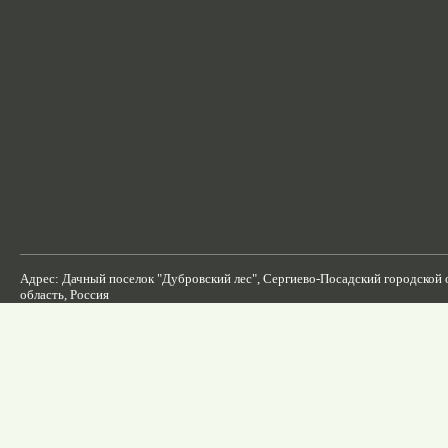
Адрес: Дачный поселок "Дубровский лес", Сергиево-Посадский городской 
область, Россия