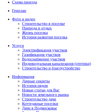
Схема проезда
Генплан
Фото и видео
Строительство в поселке
Природа и отдых
Жизнь поселка
История развития поселка
Услуги
Электрификация участков
Газификация участков
Водоснабжение участков
Индивидуальная канализация (септики)
Строительство и благоустройство
Информация
Дачные секреты
История рядом
Новые статьи для Вас
Новости земельного рынка
Строительство дачи
Коттеджные поселки
Дачи в Подмосковье