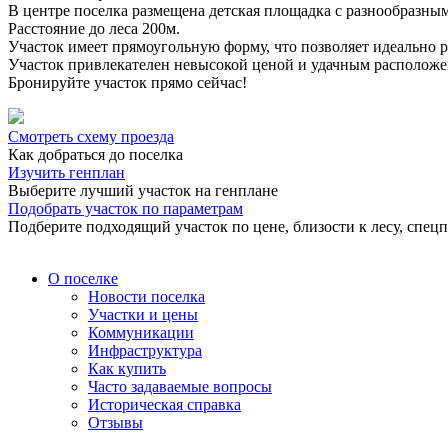
В центре поселка размещена детская площадка с разнообразным
Расстояние до леса 200м.
Участок имеет прямоугольную форму, что позволяет идеально 
Участок привлекателен невысокой ценой и удачным расположе
Бронируйте участок прямо сейчас!
Смотреть схему проезда
Как добраться до поселка
Изучить генплан
Выберите лучший участок на генплане
Подобрать участок по параметрам
Подберите подходящий участок по цене, близости к лесу, спе
О поселке
Новости поселка
Участки и цены
Коммуникации
Инфраструктура
Как купить
Часто задаваемые вопросы
Историческая справка
Отзывы