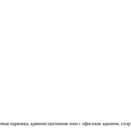
тевая парковка, административная зона с офисным зданием, спор