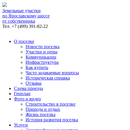
Земельные участки
по Ярославскому шоссе
от собственника
Тел.
+7 (499) 391-82-22
О поселке
Новости поселка
Участки и цены
Коммуникации
Инфраструктура
Как купить
Часто задаваемые вопросы
Историческая справка
Отзывы
Схема проезда
Генплан
Фото и видео
Строительство в поселке
Природа и отдых
Жизнь поселка
История развития поселка
Услуги