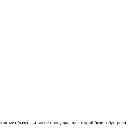
тивные объекты, а также площадка, на которой будет обустроен