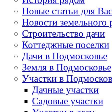
Новые статьи для Ва
Новости земельного 
Строительство дачи
Коттеджные поселки
Дачи в Подмосковье
Земля в Подмосковье
Участки в Подмосков
Дачные участки
Садовые участки