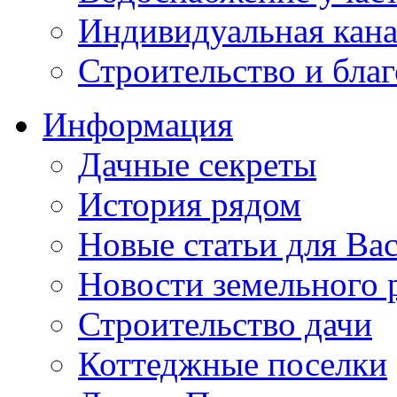
Индивидуальная кана
Строительство и бла
Информация
Дачные секреты
История рядом
Новые статьи для Ва
Новости земельного 
Строительство дачи
Коттеджные поселки