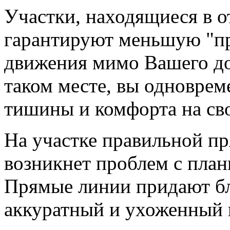
Участки, находящиеся в от
гарантируют меньшую "пр
движения мимо Вашего до
таком месте, вы одноврем
тишины и комфорта на сво
На участке правильной п
возникнет проблем с пла
Прямые линии придают бл
аккуратный и ухоженный 