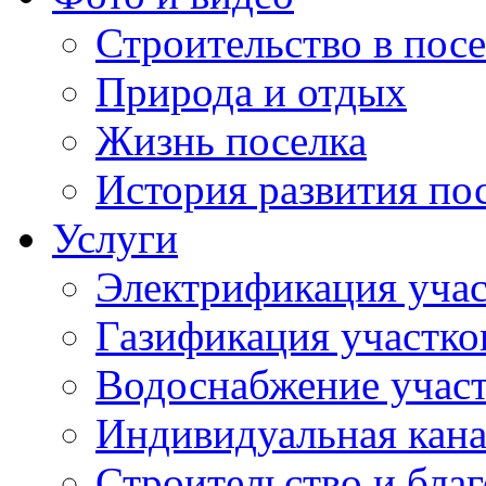
Строительство в посе
Природа и отдых
Жизнь поселка
История развития по
Услуги
Электрификация учас
Газификация участко
Водоснабжение учас
Индивидуальная кана
Строительство и бла