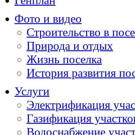
Генплан
Фото и видео
Строительство в посе
Природа и отдых
Жизнь поселка
История развития по
Услуги
Электрификация учас
Газификация участко
Водоснабжение учас