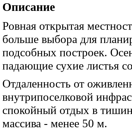
Описание
Ровная открытая местност
больше выбора для плани
подсобных построек. Осен
падающие сухие листья со
Отдаленность от оживлен
внутрипоселковой инфрас
спокойный отдых в тишине
массива - менее 50 м.