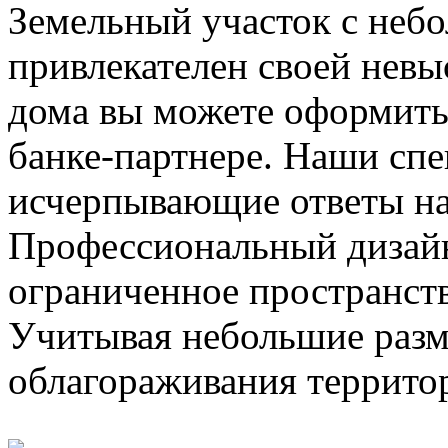
Земельный участок с не
привлекателен своей невы
дома вы можете оформить
банке-партнере. Наши сп
исчерпывающие ответы на 
Профессиональный дизайн
ограниченное пространст
Учитывая небольшие разм
облагораживания территор