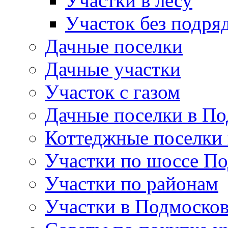
Участки в лесу
Участок без подря
Дачные поселки
Дачные участки
Участок с газом
Дачные поселки в По
Коттеджные поселки
Участки по шоссе П
Участки по районам
Участки в Подмосков