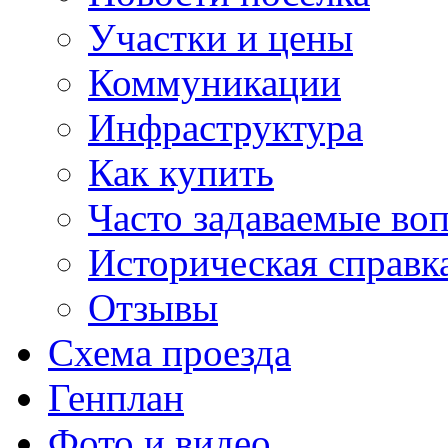
Участки и цены
Коммуникации
Инфраструктура
Как купить
Часто задаваемые во
Историческая справк
Отзывы
Схема проезда
Генплан
Фото и видео