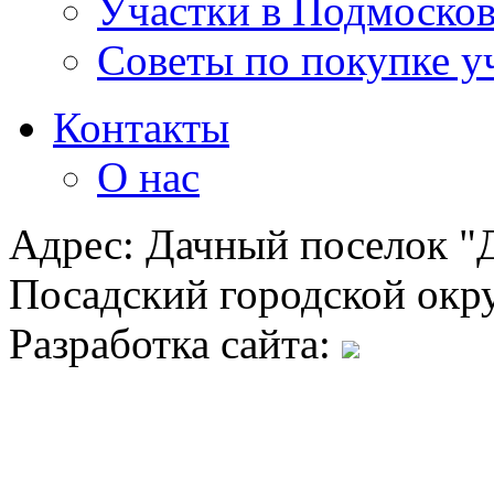
Участки в Подмосков
Советы по покупке у
Контакты
О нас
Адрес: Дачный поселок "Д
Посадский городской окру
Разработка сайта: