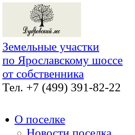
Земельные участки
по Ярославскому шоссе
от собственника
Тел.
+7 (499) 391-82-22
О поселке
Новости поселка