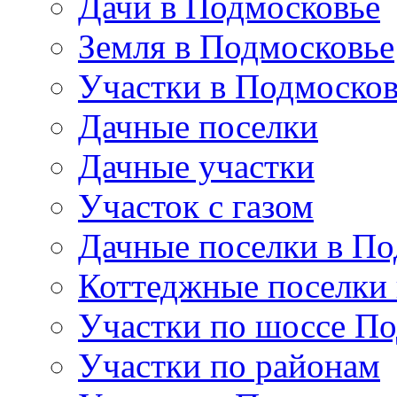
Дачи в Подмосковье
Земля в Подмосковье
Участки в Подмосков
Дачные поселки
Дачные участки
Участок с газом
Дачные поселки в По
Коттеджные поселки
Участки по шоссе П
Участки по районам