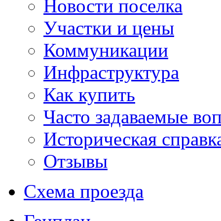
Новости поселка
Участки и цены
Коммуникации
Инфраструктура
Как купить
Часто задаваемые во
Историческая справк
Отзывы
Схема проезда