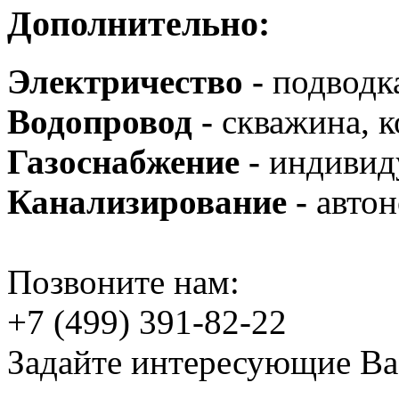
Дополнительно:
Электричество -
подводка
Водопровод -
скважина, к
Газоснабжение -
индивид
Канализирование -
автон
Позвоните нам:
+7 (499) 391-82-22
Задайте интересующие Ва