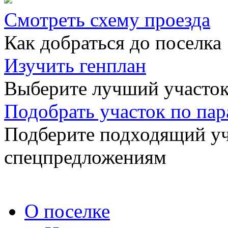
Смотреть схему проезда
Как добраться до поселка
Изучить генплан
Выберите лучший участок
Подобрать участок по па
Подберите подходящий уча
спецпредложениям
О поселке