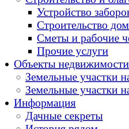
Устройство заборо
Строительство до
Сметы и рабочие 
Прочие услуги
Объекты недвижимости
Земельные участки на
Земельные участки на
Информация
Дачные секреты
История рядом