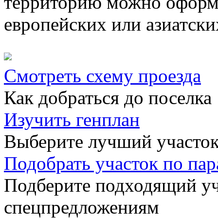
территорию можно оформ
европейских или азиатски
Смотреть схему проезда
Как добраться до поселка
Изучить генплан
Выберите лучший участок
Подобрать участок по па
Подберите подходящий уча
спецпредложениям