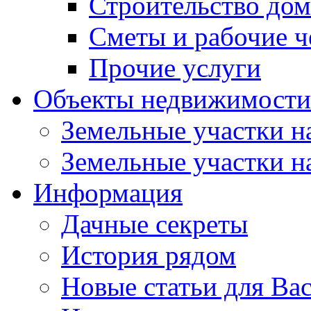
Строительство до
Сметы и рабочие 
Прочие услуги
Объекты недвижимости
Земельные участки на
Земельные участки на
Информация
Дачные секреты
История рядом
Новые статьи для Ва