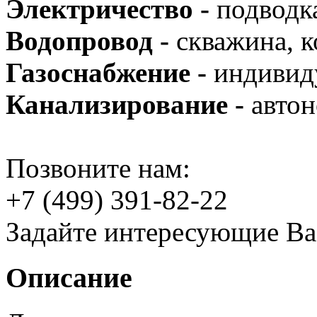
Электричество -
подводка
Водопровод -
скважина, к
Газоснабжение -
индивид
Канализирование -
автон
Позвоните нам:
+7 (499) 391-82-22
Задайте интересующие Ва
Описание