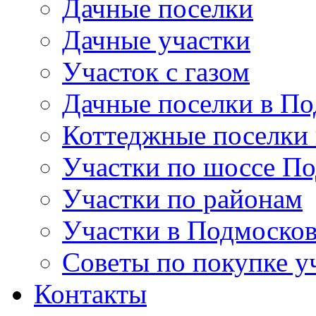
Дачные поселки
Дачные участки
Участок с газом
Дачные поселки в По
Коттеджные поселки
Участки по шоссе П
Участки по районам
Участки в Подмосков
Советы по покупке у
Контакты