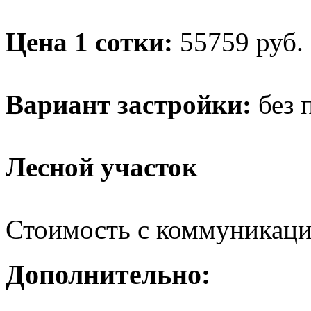
Цена 1 сотки:
55759
руб.
Вариант застройки:
без 
Лесной участок
Стоимость с коммуникац
Дополнительно: