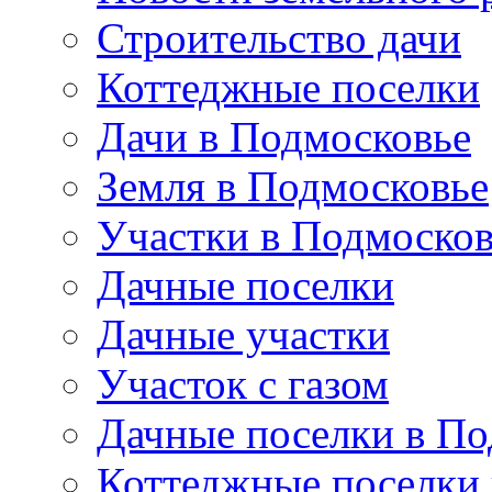
Строительство дачи
Коттеджные поселки
Дачи в Подмосковье
Земля в Подмосковье
Участки в Подмосков
Дачные поселки
Дачные участки
Участок с газом
Дачные поселки в По
Коттеджные поселки