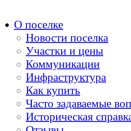
О поселке
Новости поселка
Участки и цены
Коммуникации
Инфраструктура
Как купить
Часто задаваемые во
Историческая справк
Отзывы