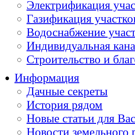
Электрификация учас
Газификация участко
Водоснабжение учас
Индивидуальная кана
Строительство и бла
Информация
Дачные секреты
История рядом
Новые статьи для Ва
Новости земельного 