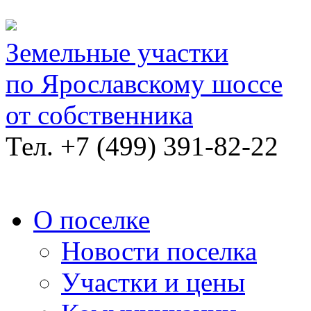
Земельные участки
по Ярославскому шоссе
от собственника
Тел.
+7 (499) 391-82-22
О поселке
Новости поселка
Участки и цены