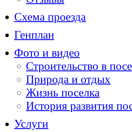
Схема проезда
Генплан
Фото и видео
Строительство в посе
Природа и отдых
Жизнь поселка
История развития по
Услуги