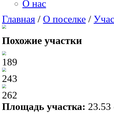
О нас
Главная
/
О поселке
/
Учас
Похожие участки
189
243
262
Площадь участка:
23.53