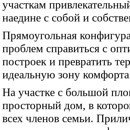
участкам привлекательный
наедине с собой и собст
Прямоугольная конфигурац
проблем справиться с оп
построек и превратить т
идеальную зону комфорта
На участке с большой пл
просторный дом, в которо
всех членов семьи. Прил