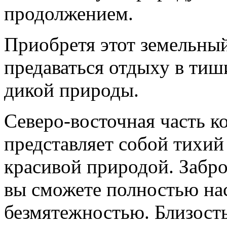
продолжением.
Приобретя этот земельный
предаваться отдыху в тиш
дикой природы.
Северо-восточная часть к
представляет собой тихий
красивой природой. Забро
вы сможете полностью на
безмятежностью. Близост