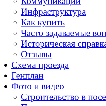
Коммуникации
Инфраструктура
Как купить
Часто задаваемые во
Историческая справк
Отзывы
Схема проезда
Генплан
Фото и видео
Строительство в посе