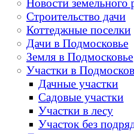
Новости земельного 
Строительство дачи
Коттеджные поселки
Дачи в Подмосковье
Земля в Подмосковье
Участки в Подмосков
Дачные участки
Садовые участки
Участки в лесу
Участок без подря