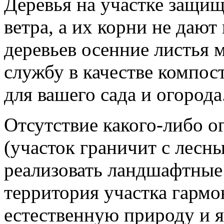
Деревья на участке защи
ветра, а их корни не дают
деревьев осенние листья
службу в качестве компос
для вашего сада и огорода
Отсутствие какого-либо о
(участок граничит с лесн
реализовать ландшафтные
территория участка гармо
естественную природу и яв