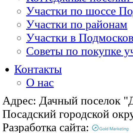
Участки по шоссе П
Участки по районам
Участки в Подмосков
Советы по покупке у
Контакты
О нас
Адрес: Дачный поселок "Д
Посадский городской окру
Разработка сайта: