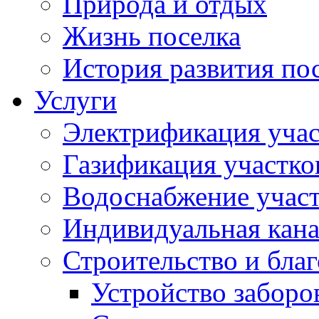
Природа и отдых
Жизнь поселка
История развития по
Услуги
Электрификация учас
Газификация участко
Водоснабжение учас
Индивидуальная кана
Строительство и бла
Устройство заборо