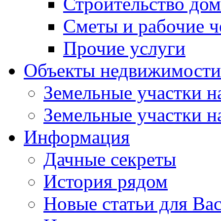
Строительство до
Сметы и рабочие 
Прочие услуги
Объекты недвижимости
Земельные участки на
Земельные участки на
Информация
Дачные секреты
История рядом
Новые статьи для Ва