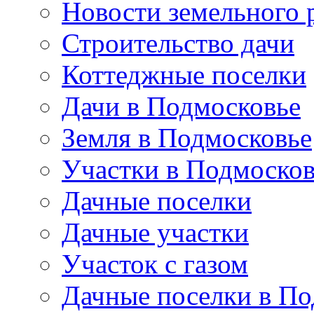
Новости земельного 
Строительство дачи
Коттеджные поселки
Дачи в Подмосковье
Земля в Подмосковье
Участки в Подмосков
Дачные поселки
Дачные участки
Участок с газом
Дачные поселки в По