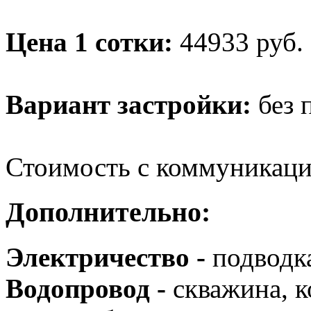
Цена 1 сотки:
44933
руб.
Вариант застройки:
без 
Стоимость с коммуникац
Дополнительно:
Электричество -
подводка
Водопровод -
скважина, к