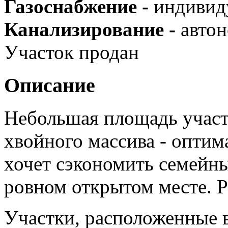
Газоснабжение -
индивид
Канализирование -
автон
Участок продан
Описание
Небольшая площадь участк
хвойного массива - оптим
хочет сэкономить семейн
ровном открытом месте. Ра
Участки, расположенные в