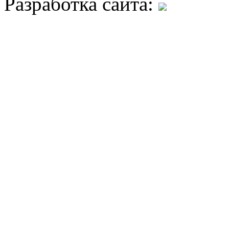
Разработка сайта: