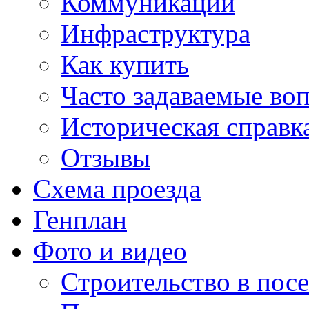
Коммуникации
Инфраструктура
Как купить
Часто задаваемые во
Историческая справк
Отзывы
Схема проезда
Генплан
Фото и видео
Строительство в посе