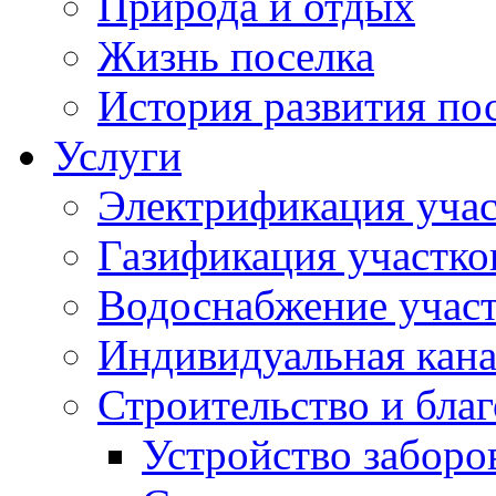
Природа и отдых
Жизнь поселка
История развития по
Услуги
Электрификация учас
Газификация участко
Водоснабжение учас
Индивидуальная кана
Строительство и бла
Устройство заборо