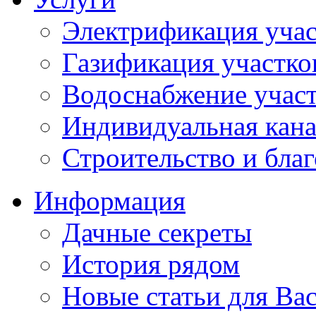
Электрификация учас
Газификация участко
Водоснабжение учас
Индивидуальная кана
Строительство и бла
Информация
Дачные секреты
История рядом
Новые статьи для Ва