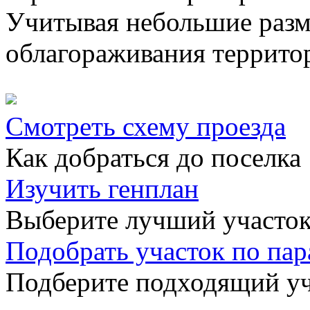
Учитывая небольшие разм
облагораживания территор
Смотреть схему проезда
Как добраться до поселка
Изучить генплан
Выберите лучший участок
Подобрать участок по па
Подберите подходящий уча