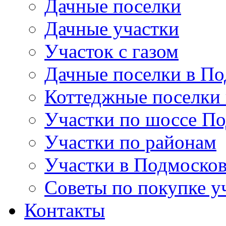
Дачные поселки
Дачные участки
Участок с газом
Дачные поселки в По
Коттеджные поселки
Участки по шоссе П
Участки по районам
Участки в Подмосков
Советы по покупке у
Контакты