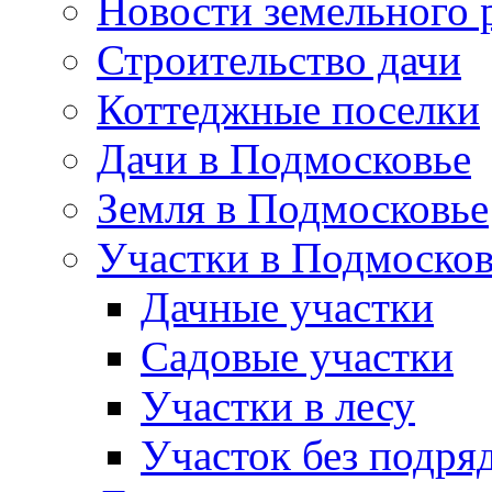
Новости земельного 
Строительство дачи
Коттеджные поселки
Дачи в Подмосковье
Земля в Подмосковье
Участки в Подмосков
Дачные участки
Садовые участки
Участки в лесу
Участок без подря