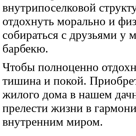
внутрипоселковой структ
отдохнуть морально и фи
собираться с друзьями у 
барбекю.
Чтобы полноценно отдохн
тишина и покой. Приобрет
жилого дома в нашем дачн
прелести жизни в гармони
внутренним миром.