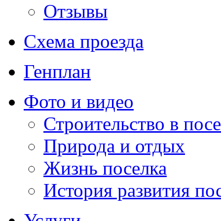
Отзывы
Схема проезда
Генплан
Фото и видео
Строительство в посе
Природа и отдых
Жизнь поселка
История развития по
Услуги