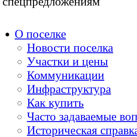
спецпредложениям
О поселке
Новости поселка
Участки и цены
Коммуникации
Инфраструктура
Как купить
Часто задаваемые во
Историческая справк