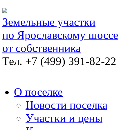
Земельные участки
по Ярославскому шоссе
от собственника
Тел.
+7 (499) 391-82-22
О поселке
Новости поселка
Участки и цены