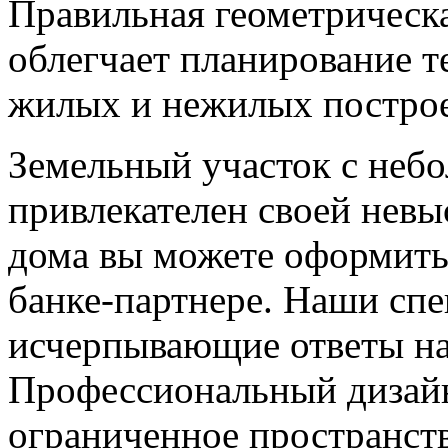
Правильная геометрическа
облегчает планирование т
жилых и нежилых постро
Земельный участок с не
привлекателен своей невы
дома вы можете оформить
банке-партнере. Наши сп
исчерпывающие ответы на 
Профессиональный дизайн
ограниченное пространст