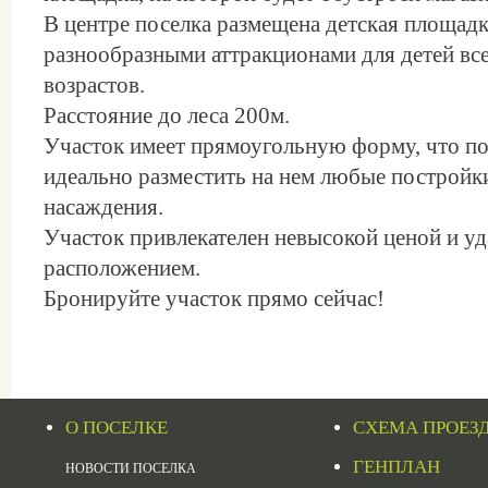
В центре поселка размещена детская площадк
разнообразными аттракционами для детей вс
возрастов.
Расстояние до леса 200м.
Участок имеет прямоугольную форму, что по
идеально разместить на нем любые постройки
насаждения.
Участок привлекателен невысокой ценой и у
расположением.
Бронируйте участок прямо сейчас!
О ПОСЕЛКЕ
СХЕМА ПРОЕЗ
ГЕНПЛАН
НОВОСТИ ПОСЕЛКА