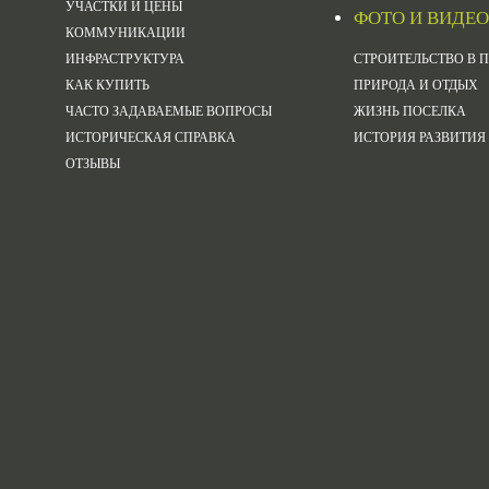
УЧАСТКИ И ЦЕНЫ
ФОТО И ВИДЕО
КОММУНИКАЦИИ
ИНФРАСТРУКТУРА
СТРОИТЕЛЬСТВО В 
КАК КУПИТЬ
ПРИРОДА И ОТДЫХ
ЧАСТО ЗАДАВАЕМЫЕ ВОПРОСЫ
ЖИЗНЬ ПОСЕЛКА
ИСТОРИЧЕСКАЯ СПРАВКА
ИСТОРИЯ РАЗВИТИЯ
ОТЗЫВЫ