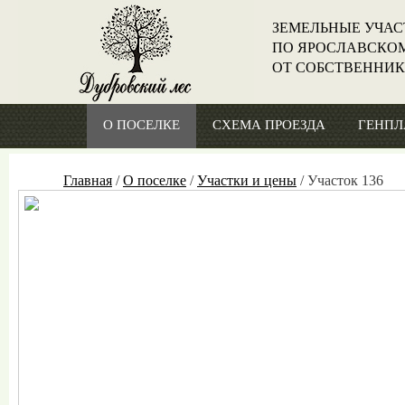
ЗЕМЕЛЬНЫЕ УЧАС
ПО ЯРОСЛАВСКО
ОТ СОБСТВЕННИ
О ПОСЕЛКЕ
СХЕМА ПРОЕЗДА
ГЕНПЛ
Главная
/
О поселке
/
Участки и цены
/
Участок 136