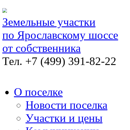
Земельные участки
по Ярославскому шоссе
от собственника
Тел.
+7 (499) 391-82-22
О поселке
Новости поселка
Участки и цены