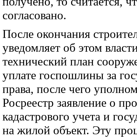
получено, то считается, ч
согласовано.
После окончания строите
уведомляет об этом власт
технический план сооруж
уплате госпошлины за го
права, после чего уполно
Росреестр заявление о пр
кадастрового учета и гос
на жилой объект. Эту про