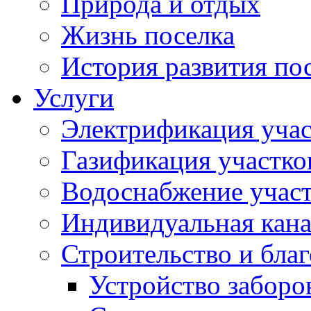
Природа и отдых
Жизнь поселка
История развития по
Услуги
Электрификация учас
Газификация участко
Водоснабжение учас
Индивидуальная кана
Строительство и бла
Устройство заборо