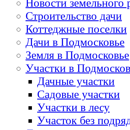
Новости земельного 
Строительство дачи
Коттеджные поселки
Дачи в Подмосковье
Земля в Подмосковье
Участки в Подмосков
Дачные участки
Садовые участки
Участки в лесу
Участок без подря