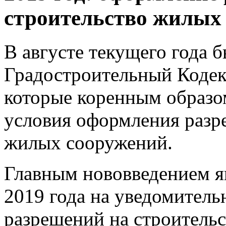
строительство жилых
В августе текущего года 
Градостроительный Кодек
которые коренным образ
условия оформления разр
жилых сооружений.
Главным нововведением яв
2019 года на уведомитель
разрешений на строительс