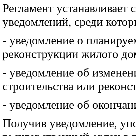
Регламент устанавливает 
уведомлений, среди кото
- уведомление о планируе
реконструкции жилого до
- уведомление об измене
строительства или реконс
- уведомление об окончани
Получив уведомление, уп