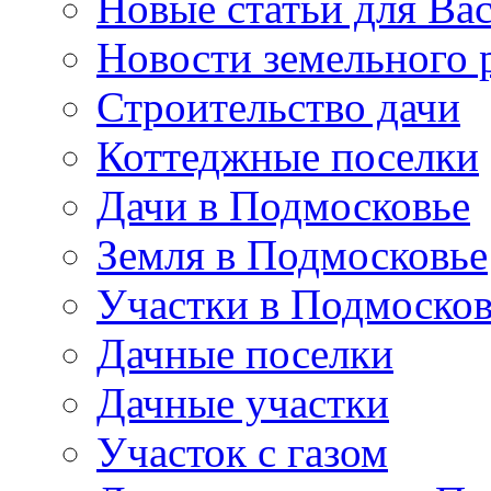
Новые статьи для Ва
Новости земельного 
Строительство дачи
Коттеджные поселки
Дачи в Подмосковье
Земля в Подмосковье
Участки в Подмосков
Дачные поселки
Дачные участки
Участок с газом