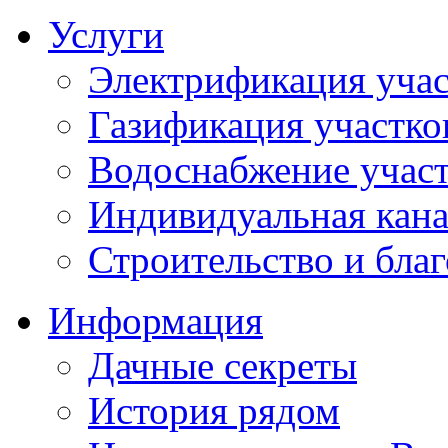
Услуги
Электрификация учас
Газификация участко
Водоснабжение учас
Индивидуальная кана
Строительство и бла
Информация
Дачные секреты
История рядом