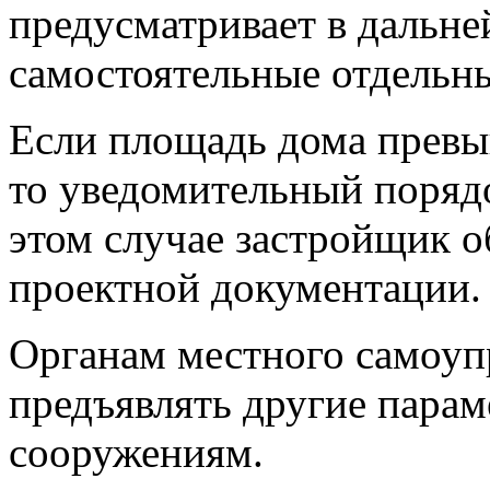
предусматривает в дальне
самостоятельные отдельн
Если площадь дома превы
то уведомительный поряд
этом случае застройщик о
проектной документации.
Органам местного самоуп
предъявлять другие пара
сооружениям.