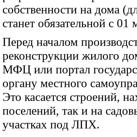
собственности на дома (д
станет обязательной с 01 
Перед началом производст
реконструкции жилого дом
МФЦ или портал государс
органу местного самоупра
Это касается строений, н
поселений, так и на садов
участках под ЛПХ.