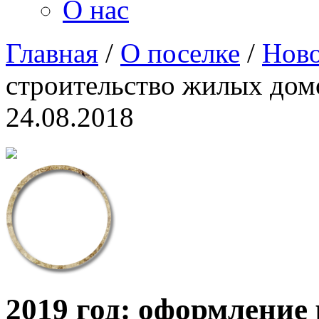
О нас
Главная
/
О поселке
/
Ново
строительство жилых дом
24.08.2018
2019 год: оформление