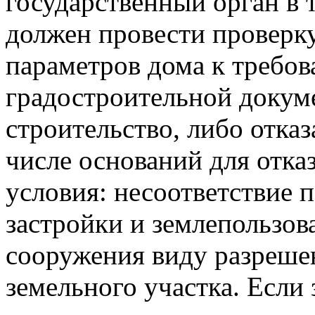
государственный орган в 
должен провести проверку
параметров дома к требо
градостроительной докум
строительство, либо отказ
числе оснований для отказ
условия: несоответствие 
застройки и землепользов
сооружения виду разреше
земельного участка. Если 