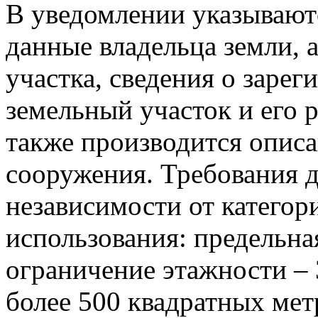
В уведомлении указывают
данные владельца земли, 
участка, сведения о заре
земельный участок и его 
также производится опис
сооружения. Требования 
независимости от категор
использования: предельна
ограничение этажности – 
более 500 квадратных мет