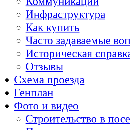
Коммуникации
Инфраструктура
Как купить
Часто задаваемые во
Историческая справк
Отзывы
Схема проезда
Генплан
Фото и видео
Строительство в посе