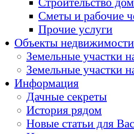
Строительство до
Сметы и рабочие 
Прочие услуги
Объекты недвижимости
Земельные участки на
Земельные участки на
Информация
Дачные секреты
История рядом
Новые статьи для Ва