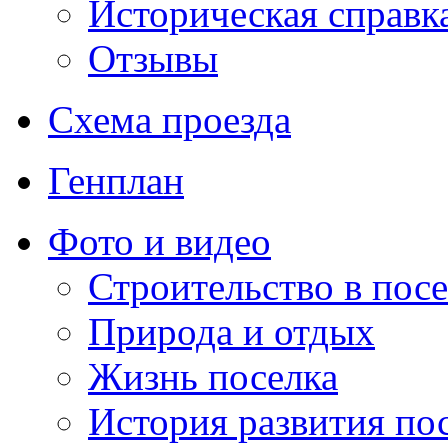
Историческая справк
Отзывы
Схема проезда
Генплан
Фото и видео
Строительство в посе
Природа и отдых
Жизнь поселка
История развития по