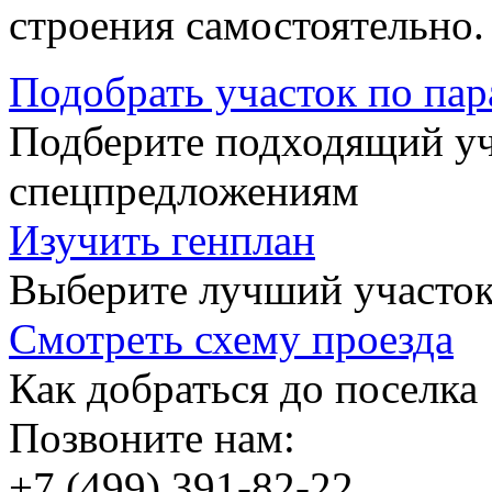
строения самостоятельно.
Подобрать участок по па
Подберите подходящий уча
спецпредложениям
Изучить генплан
Выберите лучший участок
Смотреть схему проезда
Как добраться до поселка
Позвоните нам:
+7 (499) 391-82-22