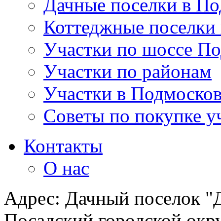
Дачные поселки в По
Коттеджные поселки
Участки по шоссе П
Участки по районам
Участки в Подмосков
Советы по покупке у
Контакты
О нас
Адрес: Дачный поселок "Д
Посадский городской окру