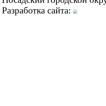
Разработка сайта: