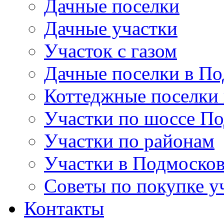
Дачные поселки
Дачные участки
Участок с газом
Дачные поселки в По
Коттеджные поселки
Участки по шоссе П
Участки по районам
Участки в Подмосков
Советы по покупке у
Контакты