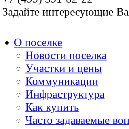
Задайте интересующие Ва
О поселке
Новости поселка
Участки и цены
Коммуникации
Инфраструктура
Как купить
Часто задаваемые во