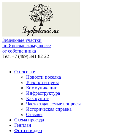
Земельные участки
по Ярославскому шоссе
от собственника
Тел.
+7 (499) 391-82-22
О поселке
Новости поселка
Участки и цены
Коммуникации
Инфраструктура
Как купить
Часто задаваемые вопросы
Историческая справка
Отзывы
Схема проезда
Генплан
Фото и видео