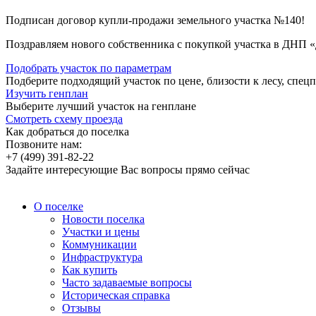
Подписан договор купли-продажи земельного участка №140!
Поздравляем нового собственника с покупкой участка в ДНП 
Подобрать участок по параметрам
Подберите подходящий участок по цене, близости к лесу, спе
Изучить генплан
Выберите лучший участок на генплане
Смотреть схему проезда
Как добраться до поселка
Позвоните нам:
+7 (499) 391-82-22
Задайте интересующие Вас вопросы прямо сейчас
О поселке
Новости поселка
Участки и цены
Коммуникации
Инфраструктура
Как купить
Часто задаваемые вопросы
Историческая справка
Отзывы