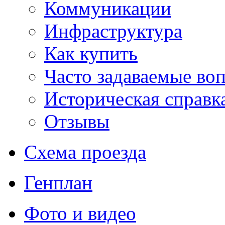
Коммуникации
Инфраструктура
Как купить
Часто задаваемые во
Историческая справк
Отзывы
Схема проезда
Генплан
Фото и видео