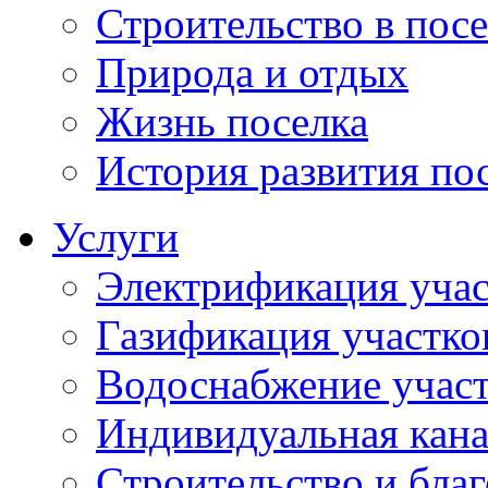
Строительство в посе
Природа и отдых
Жизнь поселка
История развития по
Услуги
Электрификация учас
Газификация участко
Водоснабжение учас
Индивидуальная кана
Строительство и бла