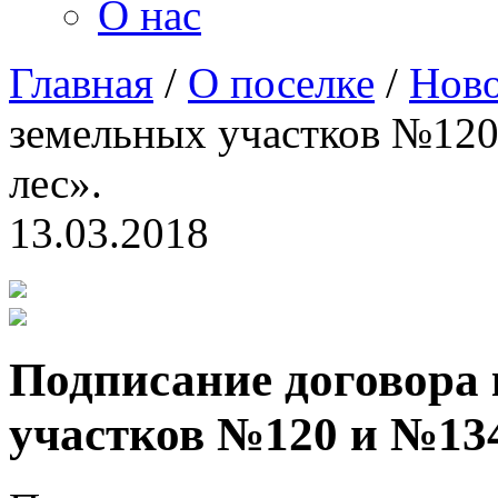
О нас
Главная
/
О поселке
/
Ново
земельных участков №120
лес».
13.03.2018
Подписание договора
участков №120 и №13