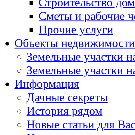
Строительство до
Сметы и рабочие 
Прочие услуги
Объекты недвижимости
Земельные участки на
Земельные участки на
Информация
Дачные секреты
История рядом
Новые статьи для Ва