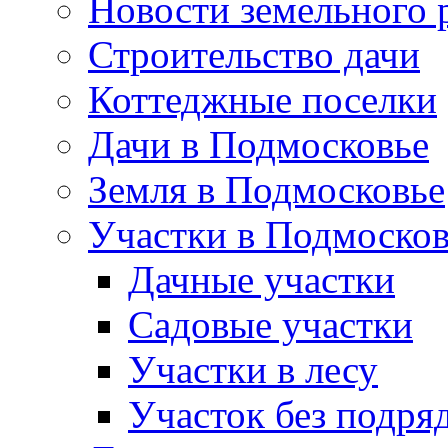
Новости земельного 
Строительство дачи
Коттеджные поселки
Дачи в Подмосковье
Земля в Подмосковье
Участки в Подмосков
Дачные участки
Садовые участки
Участки в лесу
Участок без подря