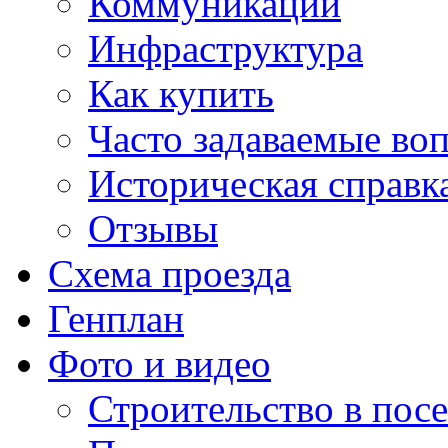
Коммуникации
Инфраструктура
Как купить
Часто задаваемые во
Историческая справк
Отзывы
Схема проезда
Генплан
Фото и видео
Строительство в посе