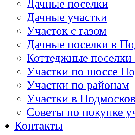
Дачные поселки
Дачные участки
Участок с газом
Дачные поселки в По
Коттеджные поселки
Участки по шоссе П
Участки по районам
Участки в Подмосков
Советы по покупке у
Контакты