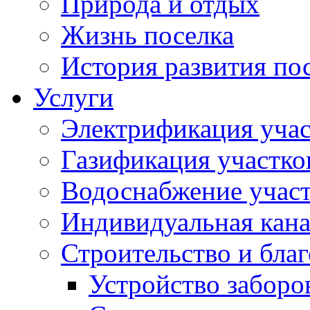
Природа и отдых
Жизнь поселка
История развития по
Услуги
Электрификация учас
Газификация участко
Водоснабжение учас
Индивидуальная кана
Строительство и бла
Устройство заборо