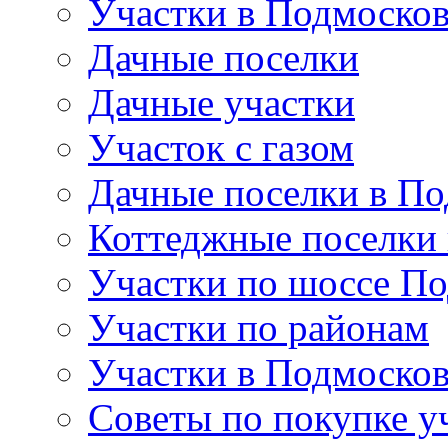
Участки в Подмосков
Дачные поселки
Дачные участки
Участок с газом
Дачные поселки в По
Коттеджные поселки
Участки по шоссе П
Участки по районам
Участки в Подмосков
Советы по покупке у