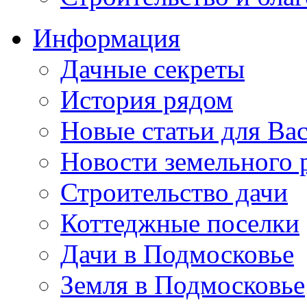
Информация
Дачные секреты
История рядом
Новые статьи для Ва
Новости земельного 
Строительство дачи
Коттеджные поселки
Дачи в Подмосковье
Земля в Подмосковье