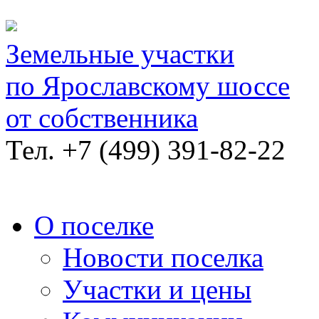
Земельные участки
по Ярославскому шоссе
от собственника
Тел.
+7 (499) 391-82-22
О поселке
Новости поселка
Участки и цены