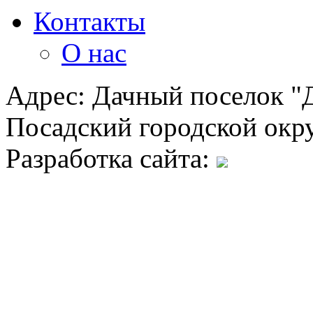
Контакты
О нас
Адрес: Дачный поселок "Д
Посадский городской окру
Разработка сайта: