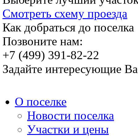
Смотреть схему проезда
Как добраться до поселка
Позвоните нам:
+7 (499) 391-82-22
Задайте интересующие Ва
О поселке
Новости поселка
Участки и цены