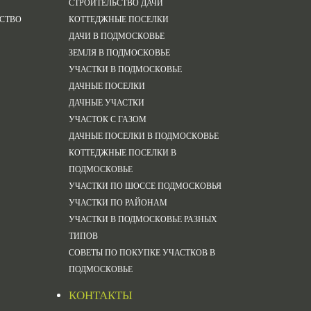
СТРОИТЕЛЬСТВО ДАЧИ
ЙСТВО
КОТТЕДЖНЫЕ ПОСЕЛКИ
ДАЧИ В ПОДМОСКОВЬЕ
ЗЕМЛЯ В ПОДМОСКОВЬЕ
УЧАСТКИ В ПОДМОСКОВЬЕ
ДАЧНЫЕ ПОСЕЛКИ
ДАЧНЫЕ УЧАСТКИ
УЧАСТОК С ГАЗОМ
ДАЧНЫЕ ПОСЕЛКИ В ПОДМОСКОВЬЕ
КОТТЕДЖНЫЕ ПОСЕЛКИ В
ПОДМОСКОВЬЕ
УЧАСТКИ ПО ШОССЕ ПОДМОСКОВЬЯ
УЧАСТКИ ПО РАЙОНАМ
УЧАСТКИ В ПОДМОСКОВЬЕ РАЗНЫХ
ТИПОВ
СОВЕТЫ ПО ПОКУПКЕ УЧАСТКОВ В
ПОДМОСКОВЬЕ
КОНТАКТЫ