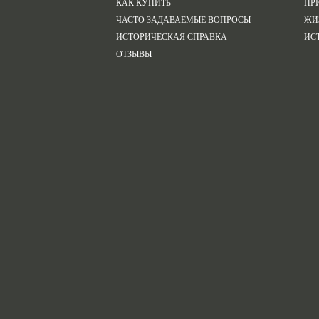
КАК КУПИТЬ
ПР
ЧАСТО ЗАДАВАЕМЫЕ ВОПРОСЫ
ЖИ
ИСТОРИЧЕСКАЯ СПРАВКА
ИС
ОТЗЫВЫ