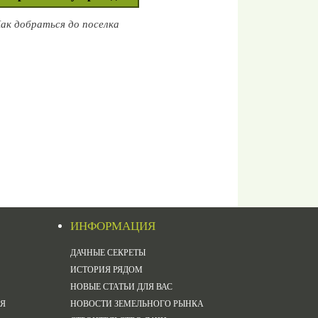
ак добраться до поселка
ИНФОРМАЦИЯ
ДАЧНЫЕ СЕКРЕТЫ
ИСТОРИЯ РЯДОМ
НОВЫЕ СТАТЬИ ДЛЯ ВАС
Я
НОВОСТИ ЗЕМЕЛЬНОГО РЫНКА