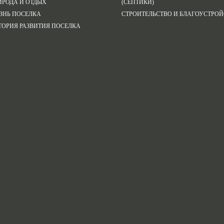
ИРОДА И ОТДЫХ
(СЕПТИКИ)
ЗНЬ ПОСЕЛКА
СТРОИТЕЛЬСТВО И БЛАГОУСТРО
ТОРИЯ РАЗВИТИЯ ПОСЕЛКА