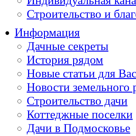
Индивидуальная кана
Строительство и бла
Информация
Дачные секреты
История рядом
Новые статьи для Ва
Новости земельного 
Строительство дачи
Коттеджные поселки
Дачи в Подмосковье