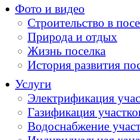
Фото и видео
Строительство в посе
Природа и отдых
Жизнь поселка
История развития по
Услуги
Электрификация учас
Газификация участко
Водоснабжение учас