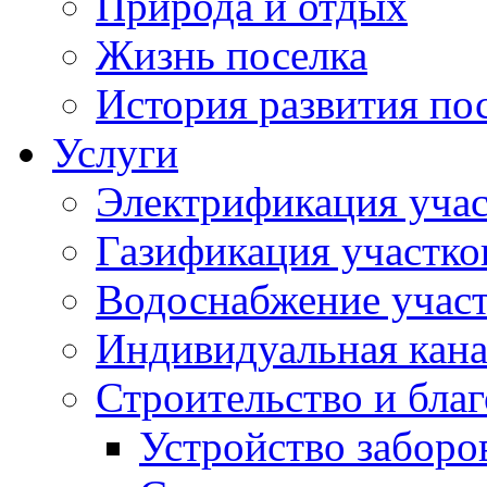
Природа и отдых
Жизнь поселка
История развития по
Услуги
Электрификация учас
Газификация участко
Водоснабжение учас
Индивидуальная кана
Строительство и бла
Устройство заборо