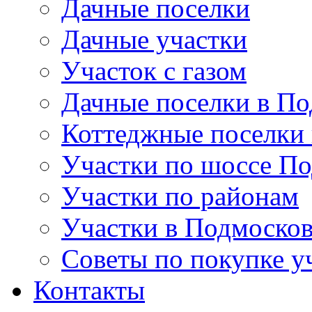
Дачные поселки
Дачные участки
Участок с газом
Дачные поселки в По
Коттеджные поселки
Участки по шоссе П
Участки по районам
Участки в Подмосков
Советы по покупке у
Контакты