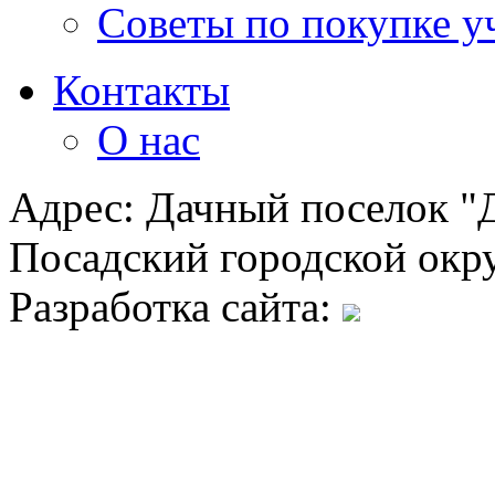
Советы по покупке у
Контакты
О нас
Адрес: Дачный поселок "Д
Посадский городской окру
Разработка сайта: