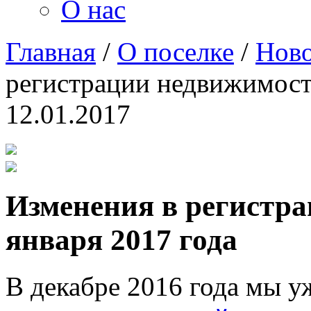
О нас
Главная
/
О поселке
/
Ново
регистрации недвижимости
12.01.2017
Изменения в регистра
января 2017 года
В декабре 2016 года мы 