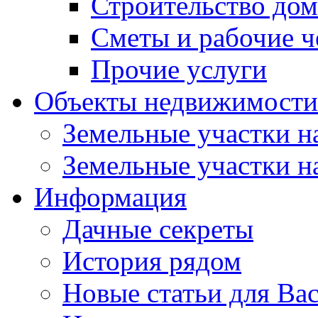
Строительство до
Сметы и рабочие 
Прочие услуги
Объекты недвижимости
Земельные участки на
Земельные участки на
Информация
Дачные секреты
История рядом
Новые статьи для Ва