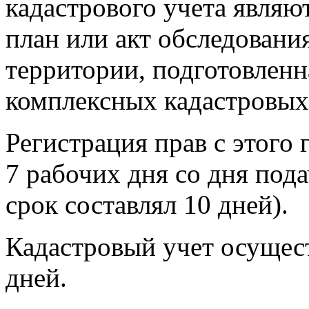
кадастрового учета являю
план или акт обследовани
территории, подготовленн
комплексных кадастровых 
Регистрация прав с этого 
7 рабочих дня со дня пода
срок составлял 10 дней).
Кадастровый учет осущест
дней.