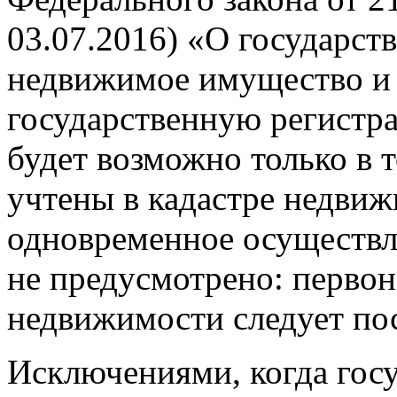
03.07.2016) «О государст
недвижимое имущество и 
государственную регистр
будет возможно только в т
учтены в кадастре недвиж
одновременное осуществл
не предусмотрено: перво
недвижимости следует пос
Исключениями, когда госу