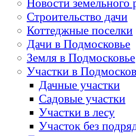
Новости земельного 
Строительство дачи
Коттеджные поселки
Дачи в Подмосковье
Земля в Подмосковье
Участки в Подмосков
Дачные участки
Садовые участки
Участки в лесу
Участок без подря