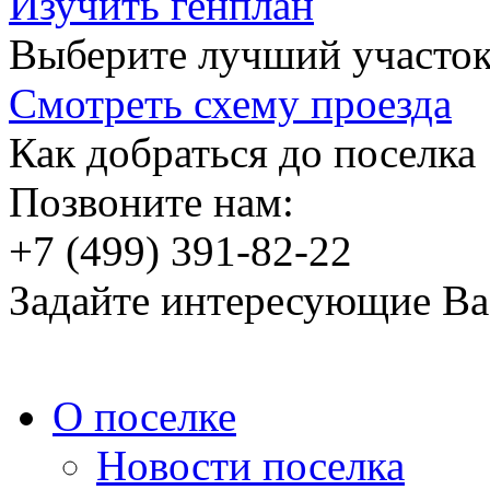
Изучить генплан
Выберите лучший участок
Смотреть схему проезда
Как добраться до поселка
Позвоните нам:
+7 (499) 391-82-22
Задайте интересующие Ва
О поселке
Новости поселка