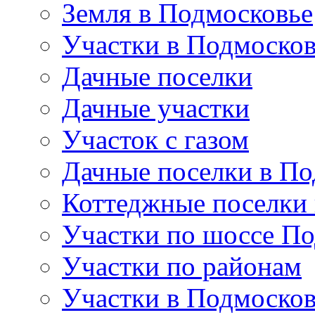
Земля в Подмосковье
Участки в Подмосков
Дачные поселки
Дачные участки
Участок с газом
Дачные поселки в По
Коттеджные поселки
Участки по шоссе П
Участки по районам
Участки в Подмосков