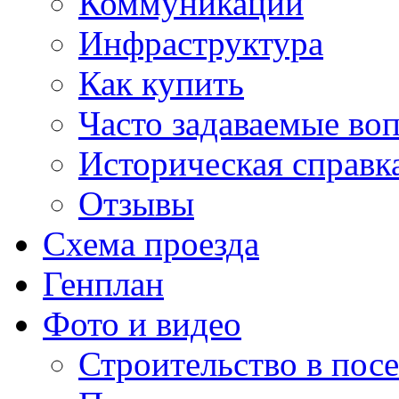
Коммуникации
Инфраструктура
Как купить
Часто задаваемые во
Историческая справк
Отзывы
Схема проезда
Генплан
Фото и видео
Строительство в посе