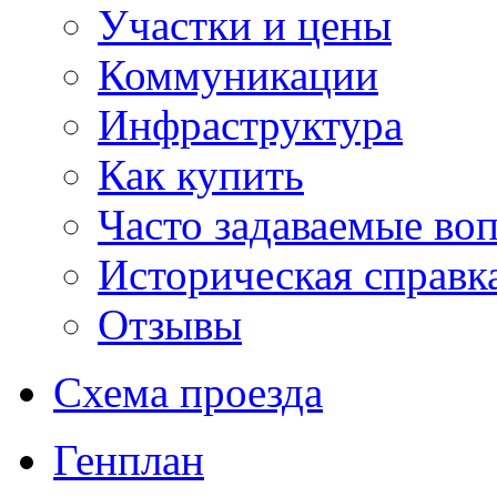
Участки и цены
Коммуникации
Инфраструктура
Как купить
Часто задаваемые во
Историческая справк
Отзывы
Схема проезда
Генплан