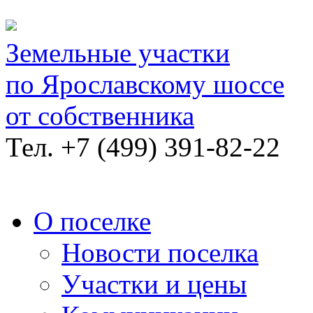
Земельные участки
по Ярославскому шоссе
от собственника
Тел.
+7 (499) 391-82-22
О поселке
Новости поселка
Участки и цены