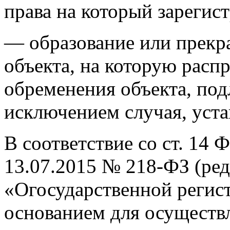
права на который зарегис
— образование или прекр
объекта, на которую расп
обременения объекта, под
исключением случая, уста
В соответствие со ст. 14 
13.07.2015 № 218-ФЗ (ред.
«Огосударственной регис
основанием для осуществ