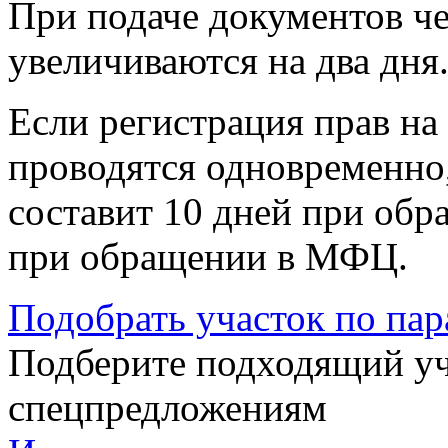
При подаче документов ч
увеличиваются на два дня
Если регистрация прав на
проводятся одновременно
составит 10 дней при обр
при обращении в МФЦ.
Подобрать участок по па
Подберите подходящий уча
спецпредложениям